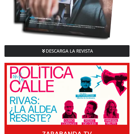
DESCARGA LA REVISTA
ZARABANDA TV