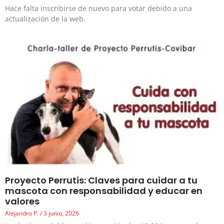
Hace falta inscribirse de nuevo para votar debido a una
actualización de la web.
Proyecto Perrutis: Claves para cuidar a tu
mascota con responsabilidad y educar en
valores
Alejandro P.
3 junio, 2026