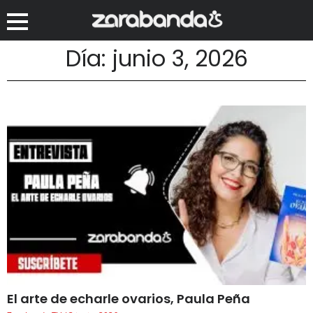
Día: junio 3, 2026
El arte de echarle ovarios, Paula Peña