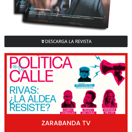
DESCARGA LA REVISTA
ZARABANDA TV