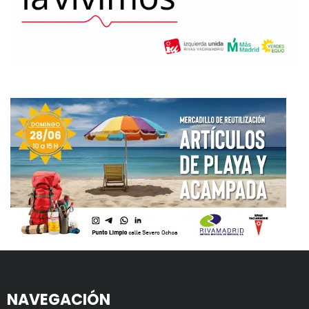
NAVEGACIÓN