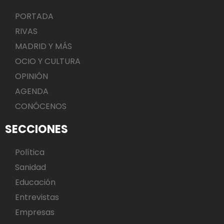
PORTADA
RIVAS
MADRID Y MÁS
OCIO Y CULTURA
OPINIÓN
AGENDA
CONÓCENOS
SECCIONES
Política
Sanidad
Educación
Entrevistas
Empresas