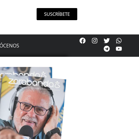
SUSCRÍBETE
ÓCENOS