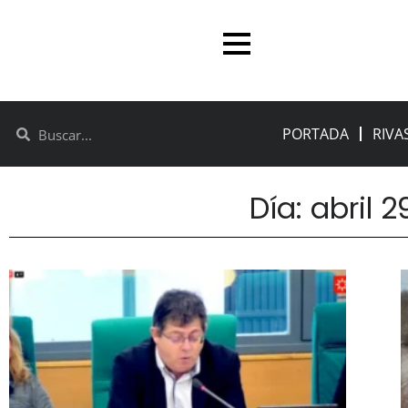
PORTADA
RIVA
Día: abril 2