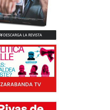
DESCARGA LA REVISTA
ZARABANDA TV