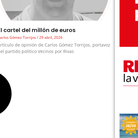
El cartel del millón de euros
arlos Gómez Torrijos
29 abril, 2026
rtículo de opinión de Carlos Gómez Torrijos, portavoz
el partido político Vecinos por Rivas