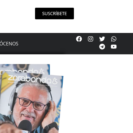
SUSCRÍBETE
ÓCENOS