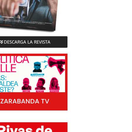
DESCARGA LA REVISTA
ZARABANDA TV