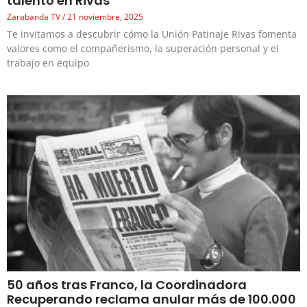
talento en Rivas
Zarabanda TV
21 noviembre, 2025
Te invitamos a descubrir cómo la Unión Patinaje Rivas fomenta
valores como el compañerismo, la superación personal y el
trabajo en equipo
50 años tras Franco, la Coordinadora
Recuperando reclama anular más de 100.000