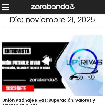
Día: noviembre 21, 2025
Unión Patinaje Rivas: Superación, valores y