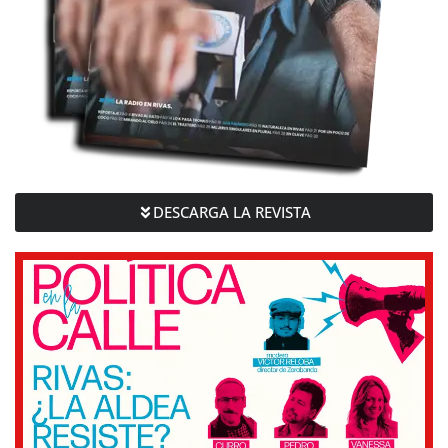
DESCARGA LA REVISTA