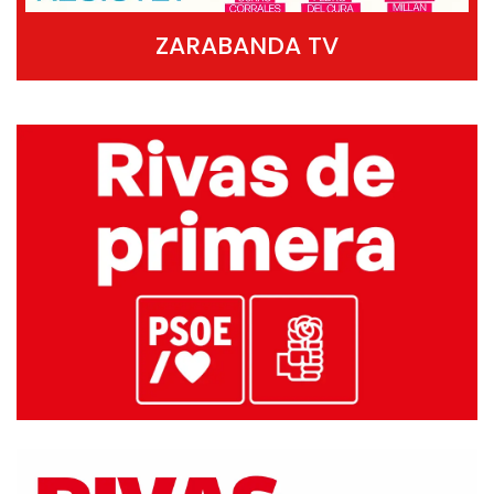
ZARABANDA TV