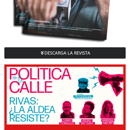
DESCARGA LA REVISTA