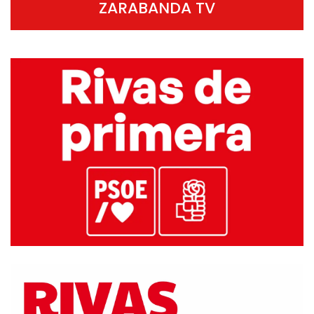
ZARABANDA TV