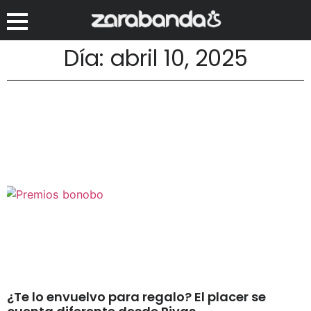
Día: abril 10, 2025
¿Te lo envuelvo para regalo? El placer se