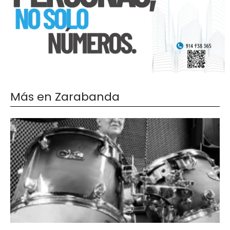
Más en Zarabanda