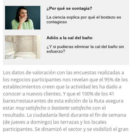
¿Por qué se contagia?
La ciencia explica por qué el bostezo es
contagioso
Adiós a la cal del baño
¿Y si pudieras eliminar la cal del baño sin
esfuerzo?
Los datos de valoración con las encuestas realizadas a
los negocios participantes nos revelan que el 95% de los
establecimientos creen que la actividad les ha dado a
conocer a nuevos clientes. Y que el 100% de los 41
bares/restaurantes de esta edición de la Ruta asegura
estar
muy satisfecho
o
bastante satisfecho
con el
resultado. La ciudadanía llenó durante el fin de semana
(de jueves a domingo) las terrazas y los locales
participantes. Se dinamizó el sector y se visibilizó el gran