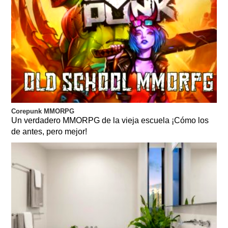
Corepunk MMORPG
Un verdadero MMORPG de la vieja escuela ¡Cómo los
de antes, pero mejor!