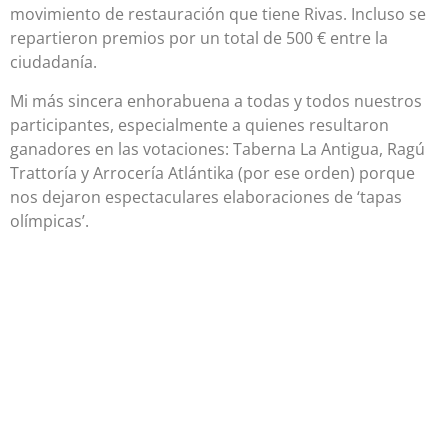
movimiento de restauración que tiene Rivas. Incluso se
repartieron premios por un total de 500 € entre la
ciudadanía.
Mi más sincera enhorabuena a todas y todos nuestros
participantes, especialmente a quienes resultaron
ganadores en las votaciones: Taberna La Antigua, Ragú
Trattoría y Arrocería Atlántika (por ese orden) porque
nos dejaron espectaculares elaboraciones de ‘tapas
olímpicas’.