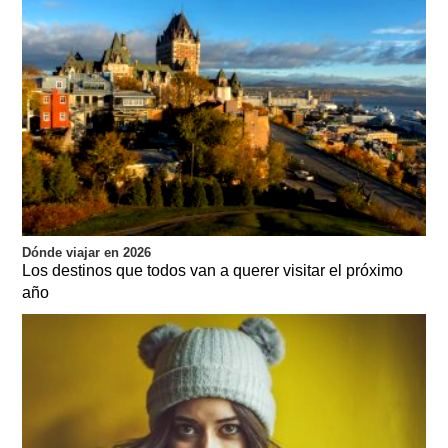
Dónde viajar en 2026
Los destinos que todos van a querer visitar el próximo
año