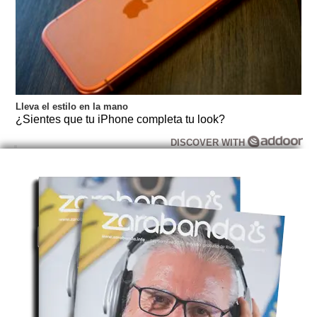
Lleva el estilo en la mano
¿Sientes que tu iPhone completa tu look?
DISCOVER WITH