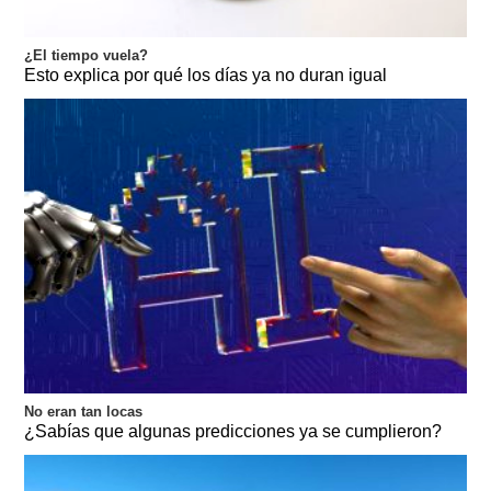
¿El tiempo vuela?
Esto explica por qué los días ya no duran igual
No eran tan locas
¿Sabías que algunas predicciones ya se cumplieron?