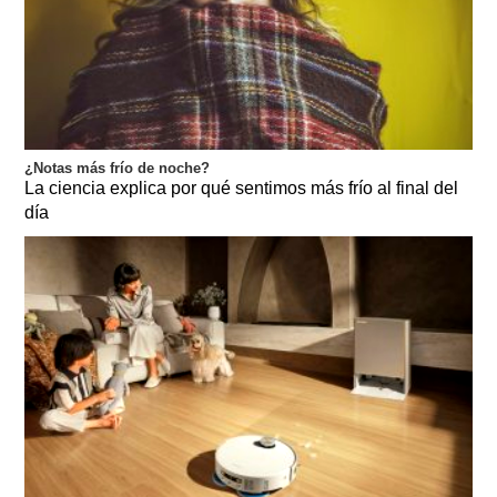
¿Notas más frío de noche?
La ciencia explica por qué sentimos más frío al final del
día