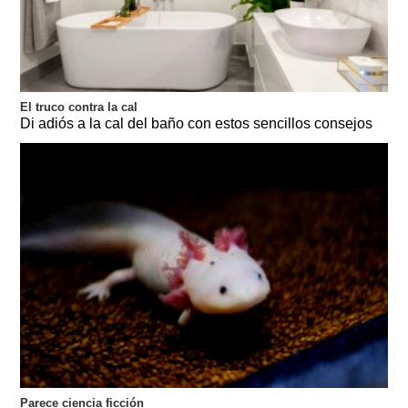
El truco contra la cal
Di adiós a la cal del baño con estos sencillos consejos
Parece ciencia ficción