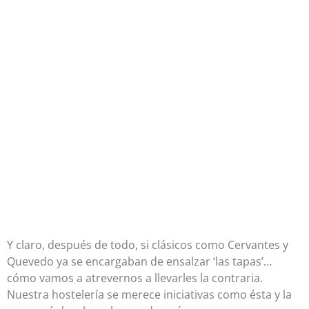
Y claro, después de todo, si clásicos como Cervantes y
Quevedo ya se encargaban de ensalzar ‘las tapas’…
cómo vamos a atrevernos a llevarles la contraria.
Nuestra hostelería se merece iniciativas como ésta y la