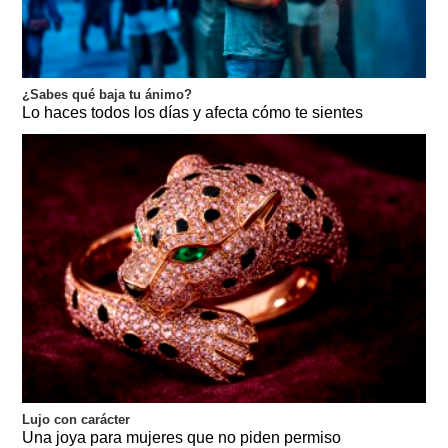
¿Sabes qué baja tu ánimo?
Lo haces todos los días y afecta cómo te sientes
Lujo con carácter
Una joya para mujeres que no piden permiso