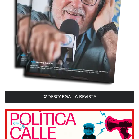
DESCARGA LA REVISTA