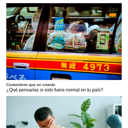
Costumbres que no creerás
¿Qué pensarías si esto fuera normal en tu país?