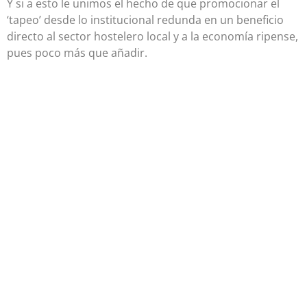
Y si a esto le unimos el hecho de que promocionar el
‘tapeo’ desde lo institucional redunda en un beneficio
directo al sector hostelero local y a la economía ripense,
pues poco más que añadir.