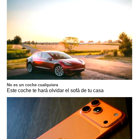
No es un coche cualquiera
Este coche te hará olvidar el sofá de tu casa