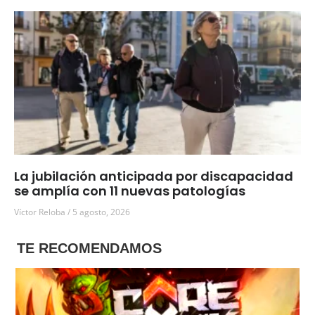
La jubilación anticipada por discapacidad
se amplía con 11 nuevas patologías
Víctor Reloba
5 agosto, 2026
TE RECOMENDAMOS