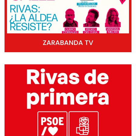
ZARABANDA TV