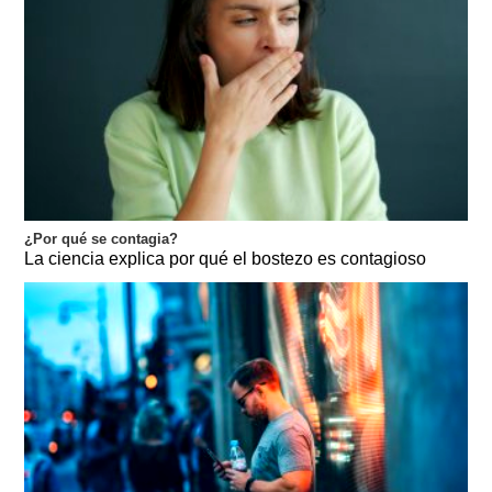
¿Por qué se contagia?
La ciencia explica por qué el bostezo es contagioso