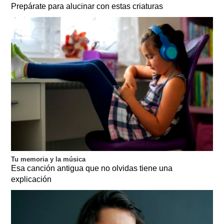
Prepárate para alucinar con estas criaturas
Tu memoria y la música
Esa canción antigua que no olvidas tiene una
explicación