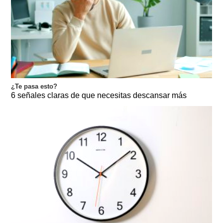
¿Te pasa esto?
6 señales claras de que necesitas descansar más