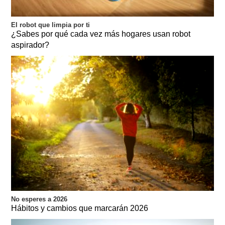
El robot que limpia por ti
¿Sabes por qué cada vez más hogares usan robot
aspirador?
No esperes a 2026
Hábitos y cambios que marcarán 2026