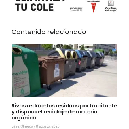
Contenido relacionado
Rivas reduce los residuos por habitante
y dispara el reciclaje de materia
orgánica
Leire Olmeda
8 agosto, 2026