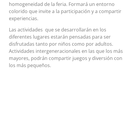
homogeneidad de la feria. Formará un entorno
colorido que invite a la participación y a compartir
experiencias.
Las actividades que se desarrollarán en los
diferentes lugares estarán pensadas para ser
disfrutadas tanto por niños como por adultos.
Actividades intergeneracionales en las que los más
mayores, podrán compartir juegos y diversión con
los más pequeños.