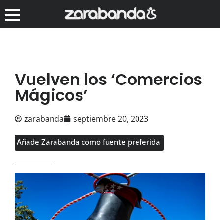
Vuelven los ‘Comercios
Mágicos’
zarabanda
septiembre 20, 2023
Añade Zarabanda como fuente preferida