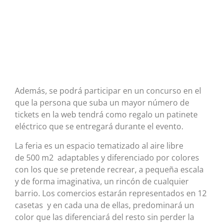
Además, se podrá participar en un concurso en el
que la persona que suba un mayor número de
tickets en la web tendrá como regalo un patinete
eléctrico que se entregará durante el evento.
La feria es un espacio tematizado al aire libre
de 500 m2 adaptables y diferenciado por colores
con los que se pretende recrear, a pequeña escala
y de forma imaginativa, un rincón de cualquier
barrio. Los comercios estarán representados en 12
casetas y en cada una de ellas, predominará un
color que las diferenciará del resto sin perder la