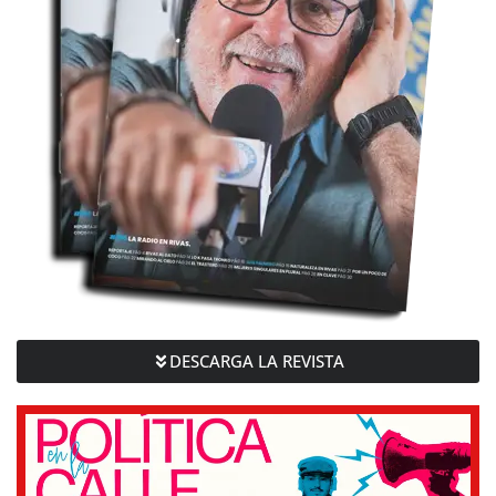
DESCARGA LA REVISTA