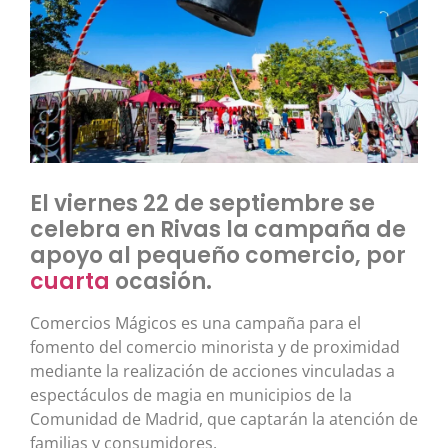
El viernes 22 de septiembre se
celebra en Rivas la campaña de
apoyo al pequeño comercio, por
cuarta
ocasión.
Comercios Mágicos es una campaña para el
fomento del comercio minorista y de proximidad
mediante la realización de acciones vinculadas a
espectáculos de magia en municipios de la
Comunidad de Madrid, que captarán la atención de
familias y consumidores.