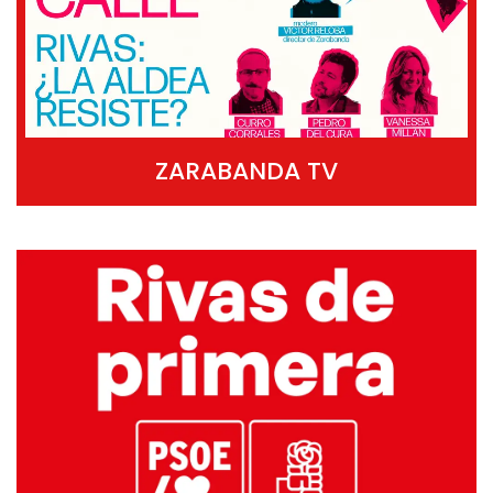
ZARABANDA TV