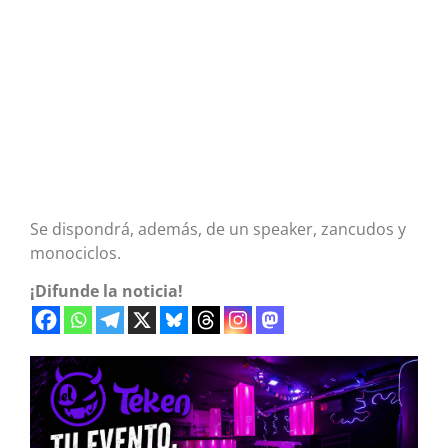
Se dispondrá, además, de un speaker, zancudos y
monociclos.
¡Difunde la noticia!