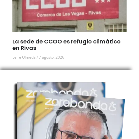
La sede de CCOO es refugio climático
en Rivas
Leire Olmeda
7 agosto, 2026