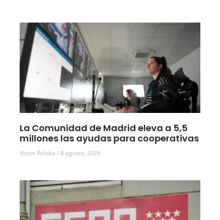
La Comunidad de Madrid eleva a 5,5
millones las ayudas para cooperativas
Víctor Reloba
8 agosto, 2026