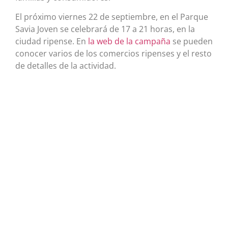
El próximo viernes 22 de septiembre, en el Parque
Savia Joven se celebrará de 17 a 21 horas, en la
ciudad ripense. En
la web de la campaña
se pueden
conocer varios de los comercios ripenses y el resto
de detalles de la actividad.