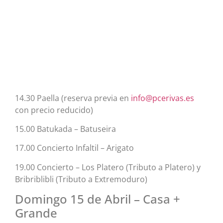
14.30 Paella (reserva previa en
info@pcerivas.es
con precio reducido)
15.00 Batukada – Batuseira
17.00 Concierto Infaltil – Arigato
19.00 Concierto – Los Platero (Tributo a Platero) y
Bribriblibli (Tributo a Extremoduro)
Domingo 15 de Abril – Casa +
Grande