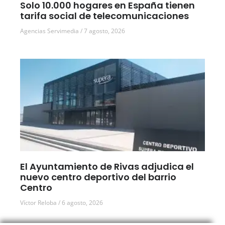
Solo 10.000 hogares en España tienen
tarifa social de telecomunicaciones
Agencias Servimedia
7 agosto, 2026
El Ayuntamiento de Rivas adjudica el
nuevo centro deportivo del barrio
Centro
Víctor Reloba
6 agosto, 2026