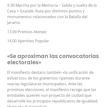
9.30 Marcha por la Memoria – Salida y vuelta de la
Casa + Grande. Ruta por distintos puntos y
monumentos relacionados con la Batalla del
Jarama
13.00 Premios Ateneo
14.00 Aperitivo Popular
«Se aproximan las convocatorias
electorales»
El manifiesto destaco también «la unificación de
esfuerzos» de los gobiernos ripenses durante
«varias legislaturas municipales». Ante las
próximas elecciones, el manifiesto recoge que las
entidades quieren «un proyecto de ciudad que
desarrolle los principios republicanos de igualdad,
libertad y fraternidad».