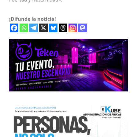
¡Difunde la noticia!