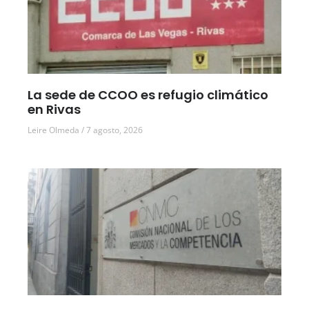
La sede de CCOO es refugio climático
en Rivas
Leire Olmeda
7 agosto, 2026