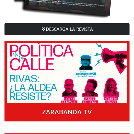
DESCARGA LA REVISTA
ZARABANDA TV