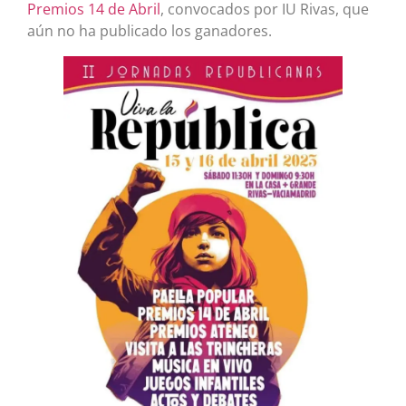
Premios 14 de Abril
, convocados por IU Rivas, que
aún no ha publicado los ganadores.