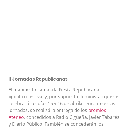
II Jornadas Republicanas
El manifiesto llama a la Fiesta Republicana
«político-festiva, y, por supuesto, feminista» que se
celebrará los días 15 y 16 de abril». Durante estas
jornadas, se realizá la entrega de los
premios
Ateneo
, concedidos a Radio Cigüeña, Javier Tabarés
y Diario Público. También se concederán los