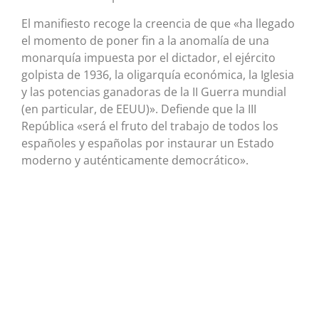
El manifiesto recoge la creencia de que «ha llegado
el momento de poner fin a la anomalía de una
monarquía impuesta por el dictador, el ejército
golpista de 1936, la oligarquía económica, la Iglesia
y las potencias ganadoras de la II Guerra mundial
(en particular, de EEUU)». Defiende que la III
República «será el fruto del trabajo de todos los
españoles y españolas por instaurar un Estado
moderno y auténticamente democrático».