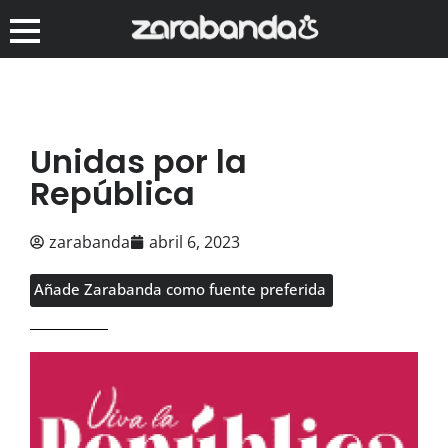
Unidas por la
República
zarabanda
abril 6, 2023
Añade Zarabanda como fuente preferida