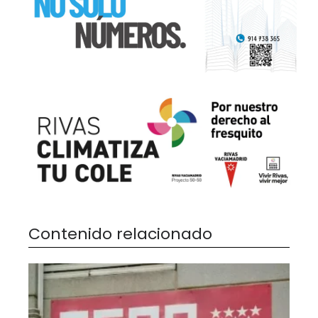
Contenido relacionado