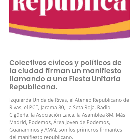
Colectivos cívicos y políticos de
la ciudad firman un manifiesto
llamando a una Fiesta Unitaria
Republicana.
Izquierda Unida de Rivas, el Ateneo Republicano de
Rivas, el PCE, Jarama 80, La Seta Roja, Radio
Cigüeña, la Asociación Laica, la Asamblea 8M, Más
Madrid, Podemos, Área Joven de Podemos,
Guanaminos y AMAL son los primeros firmantes
del manifiesto republicano.