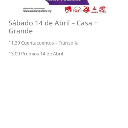
Sábado 14 de Abril – Casa +
Grande
11.30 Cuentacuentos – Titirisolfa
13.00 Premios 14 de Abril