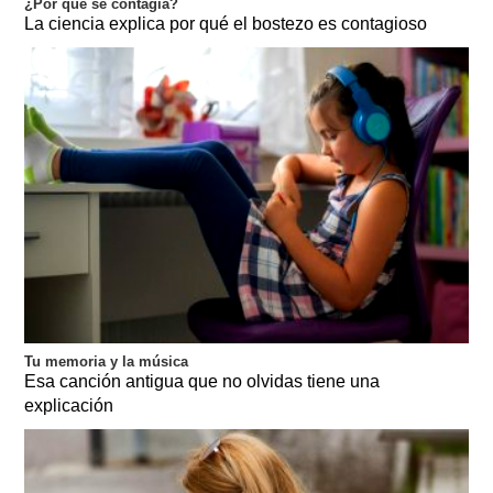
¿Por qué se contagia?
La ciencia explica por qué el bostezo es contagioso
Tu memoria y la música
Esa canción antigua que no olvidas tiene una
explicación