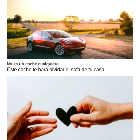
No es un coche cualquiera
Este coche te hará olvidar el sofá de tu casa