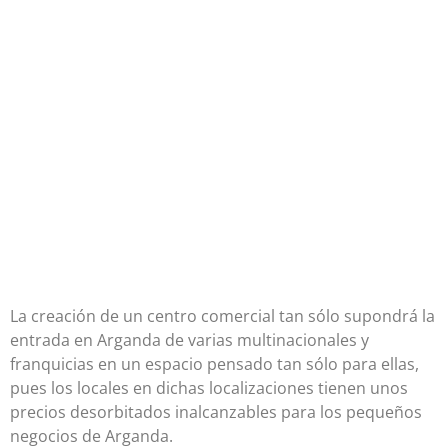
La creación de un centro comercial tan sólo supondrá la
entrada en Arganda de varias multinacionales y
franquicias en un espacio pensado tan sólo para ellas,
pues los locales en dichas localizaciones tienen unos
precios desorbitados inalcanzables para los pequeños
negocios de Arganda.