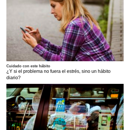
Cuidado con este hábito
¿Y si el problema no fuera el estrés, sino un hábito
diario?