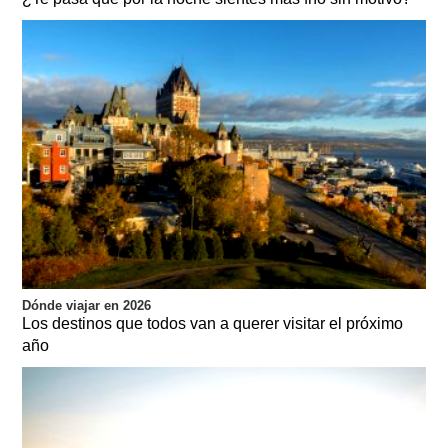
Dónde viajar en 2026
Los destinos que todos van a querer visitar el próximo
año