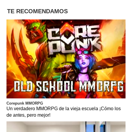
TE RECOMENDAMOS
Corepunk MMORPG
Un verdadero MMORPG de la vieja escuela ¡Cómo los
de antes, pero mejor!