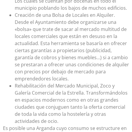
Los cuales se cuentan por docenas en todo el
municipio poblando los bajos de muchos edificios.
Creación de una Bolsa de Locales en Alquiler.
Desde el Ayuntamiento debe organizarse una
«bolsa» que trate de sacar al mercado multitud de
locales comerciales que están en desuso en la
actualidad. Esta herramienta se basaría en ofrecer
ciertas garantías a propietarios (publicidad,
garantía de cobros y bienes muebles…) si a cambio
se prestaran a ofrecer unas condiciones de alquiler
con precios por debajo de mercado para
emprendedores locales.
Rehabilitación del Mercado Municipal, Zoco y
Galería Comercial de la Estrella. Transformándolos
en espacios modernos como en otras grandes
ciudades que conjuguen tanto la oferta comercial
de toda la vida como la hostelería y otras
actividades de ocio.
Es posible una Arganda cuyo consumo se estructure en