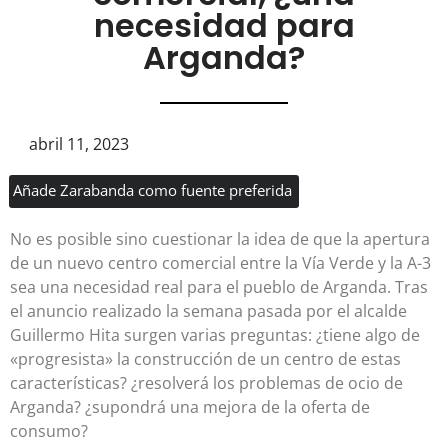
necesidad para
Arganda?
abril 11, 2023
Añade Zarabanda como fuente preferida
No es posible sino cuestionar la idea de que la apertura
de un nuevo centro comercial entre la Vía Verde y la A-3
sea una necesidad real para el pueblo de Arganda. Tras
el anuncio realizado la semana pasada por el alcalde
Guillermo Hita surgen varias preguntas: ¿tiene algo de
«progresista» la construcción de un centro de estas
características? ¿resolverá los problemas de ocio de
Arganda? ¿supondrá una mejora de la oferta de
consumo?