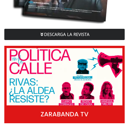
DESCARGA LA REVISTA
ZARABANDA TV