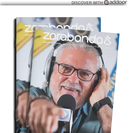
DISCOVER WITH