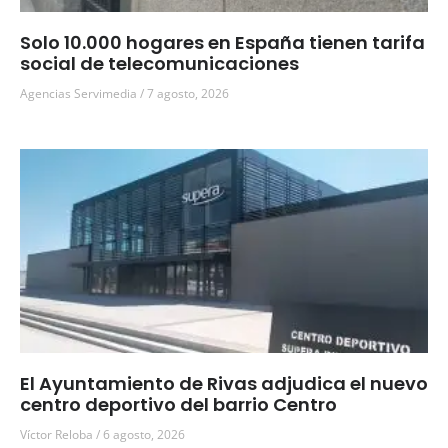
Solo 10.000 hogares en España tienen tarifa
social de telecomunicaciones
Agencias Servimedia
7 agosto, 2026
El Ayuntamiento de Rivas adjudica el nuevo
centro deportivo del barrio Centro
Víctor Reloba
6 agosto, 2026