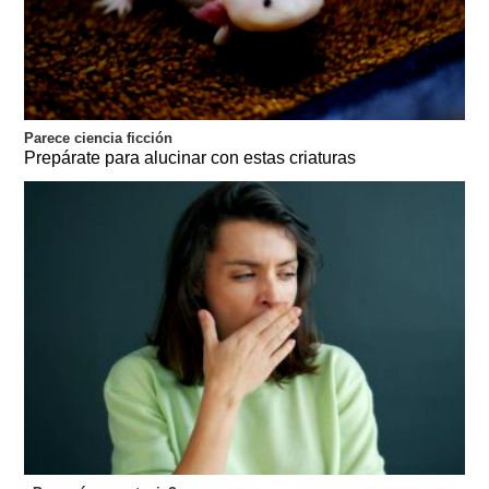
Parece ciencia ficción
Prepárate para alucinar con estas criaturas