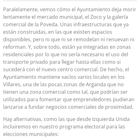
Paralelamente, vemos cómo el Ayuntamiento deja morir
lentamente el mercado municipal, el Zoco y la galería
comercial de la Poveda. Unas infraestructuras que ya
están construidas, en las que existen espacios
disponibles, pero ni que ni se remodelan ni renuevan ni
reforman. Y, sobre todo, están ya integradas en zonas
residenciales por lo que no sería necesario el uso del
transporte privado para llegar hasta ellas como si
sucederá con el nuevo centro comercial. De hecho, el
Ayuntamiento mantiene vacíos varios locales en los
Villares, una de las pocas zonas de Arganda que no
tienen una zona comercial como tal, que podrían ser
utilizados para fomentar que emprendedores pudieran
lanzarse a fundar negocios comerciales de proximidad.
Hay alternativas, como las que desde Izquierda Unida
incluiremos en nuestro programa electoral para las
elecciones municipales: