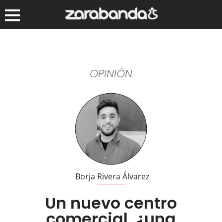
OPINIÓN
Borja Rivera Álvarez
Un nuevo centro
comercial, ¿una