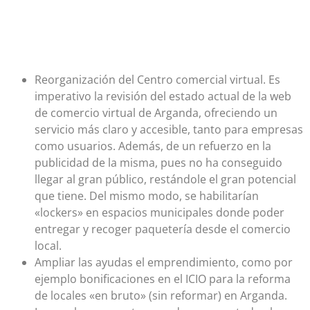
Reorganización del Centro comercial virtual. Es
imperativo la revisión del estado actual de la web
de comercio virtual de Arganda, ofreciendo un
servicio más claro y accesible, tanto para empresas
como usuarios. Además, de un refuerzo en la
publicidad de la misma, pues no ha conseguido
llegar al gran público, restándole el gran potencial
que tiene. Del mismo modo, se habilitarían
«lockers» en espacios municipales donde poder
entregar y recoger paquetería desde el comercio
local.
Ampliar las ayudas el emprendimiento, como por
ejemplo bonificaciones en el ICIO para la reforma
de locales «en bruto» (sin reformar) en Arganda.