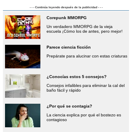
- - - Continúa leyendo después de la publicidad - - -
Corepunk MMORPG
Un verdadero MMORPG de la vieja
escuela ¡Cómo los de antes, pero mejor!
Parece ciencia ficción
Prepárate para alucinar con estas criaturas
¿Conocías estos 5 consejos?
Consejos infalibles para eliminar la cal del
baño fácil y rápido
¿Por qué se contagia?
La ciencia explica por qué el bostezo es
contagioso