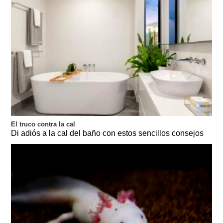
El truco contra la cal
Di adiós a la cal del baño con estos sencillos consejos