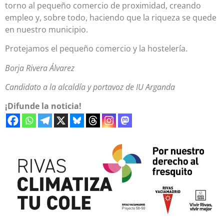
torno al pequeño comercio de proximidad, creando
empleo y, sobre todo, haciendo que la riqueza se quede
en nuestro municipio.
Protejamos el pequeño comercio y la hostelería.
Borja Rivera Álvarez
Candidato a la alcaldía y portavoz de IU Arganda
¡Difunde la noticia!