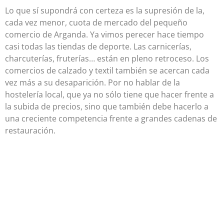
Lo que sí supondrá con certeza es la supresión de la,
cada vez menor, cuota de mercado del pequeño
comercio de Arganda. Ya vimos perecer hace tiempo
casi todas las tiendas de deporte. Las carnicerías,
charcuterías, fruterías… están en pleno retroceso. Los
comercios de calzado y textil también se acercan cada
vez más a su desaparición. Por no hablar de la
hostelería local, que ya no sólo tiene que hacer frente a
la subida de precios, sino que también debe hacerlo a
una creciente competencia frente a grandes cadenas de
restauración.