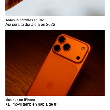
Todos lo haremos en 2026
Así será tu día a día en 2026
Más que un iPhone
¿El móvil también habla de ti?