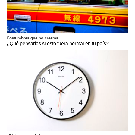
Costumbres que no creerás
¿Qué pensarías si esto fuera normal en tu país?