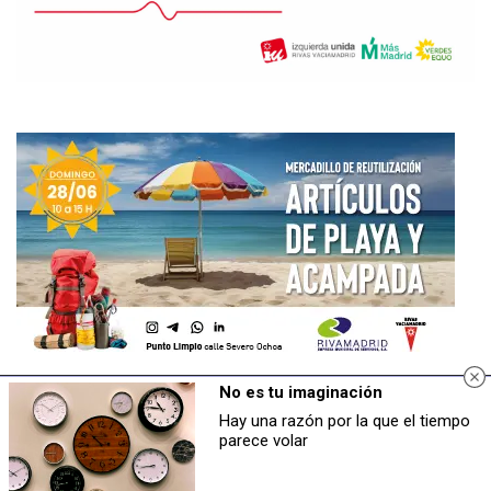
No es tu imaginación
Hay una razón por la que el tiempo
parece volar
NAVEGACIÓN