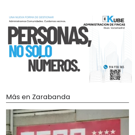
Más en Zarabanda