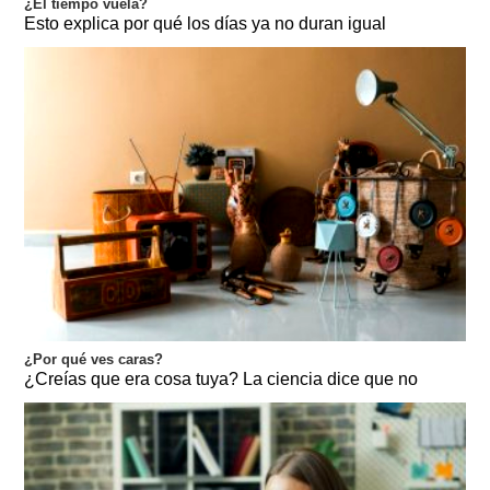
¿El tiempo vuela?
Esto explica por qué los días ya no duran igual
¿Por qué ves caras?
¿Creías que era cosa tuya? La ciencia dice que no