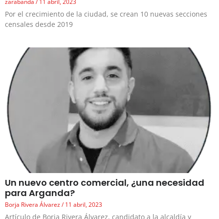
zarabanda
11 abril, 2023
Por el crecimiento de la ciudad, se crean 10 nuevas secciones
censales desde 2019
Un nuevo centro comercial, ¿una necesidad
para Arganda?
Borja Rivera Álvarez
11 abril, 2023
Artículo de Borja Rivera Álvarez, candidato a la alcaldía y