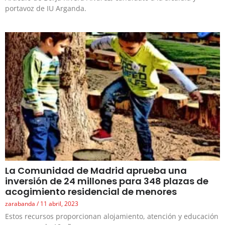
portavoz de IU Arganda.
La Comunidad de Madrid aprueba una
inversión de 24 millones para 348 plazas de
acogimiento residencial de menores
zarabanda
11 abril, 2023
Estos recursos proporcionan alojamiento, atención y educación