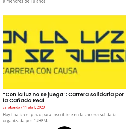
a menores de 18 años.
“Con la luz no se juega”: Carrera solidaria por
la Cañada Real
zarabanda
11 abril, 2023
Hoy finaliza el plazo para inscribirse en la carrera solidaria
organizada por FUHEM.