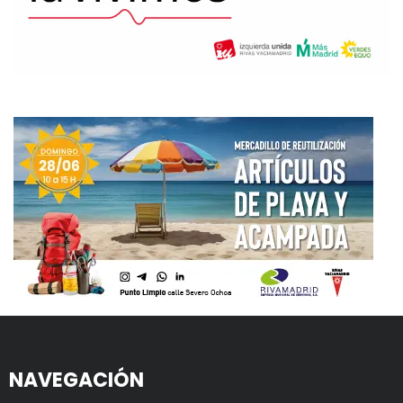
NAVEGACIÓN