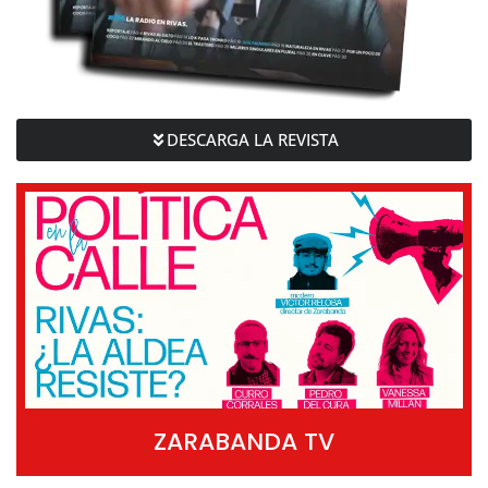
DESCARGA LA REVISTA
ZARABANDA TV