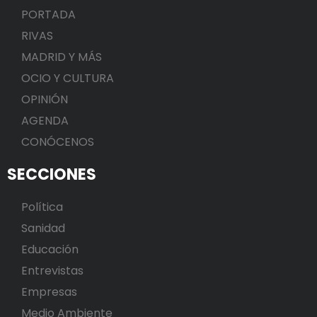
PORTADA
RIVAS
MADRID Y MÁS
OCIO Y CULTURA
OPINIÓN
AGENDA
CONÓCENOS
SECCIONES
Política
Sanidad
Educación
Entrevistas
Empresas
Medio Ambiente