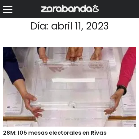
Día: abril 11, 2023
28M: 105 mesas electorales en Rivas