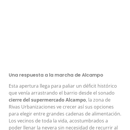
Una respuesta a la marcha de Alcampo
Esta apertura llega para paliar un déficit histórico
que venía arrastrando el barrio desde el sonado
cierre del supermercado Alcampo
, la zona de
Rivas Urbanizaciones ve crecer así sus opciones
para elegir entre grandes cadenas de alimentación.
Los vecinos de toda la vida, acostumbrados a
poder llenar la nevera sin necesidad de recurrir al