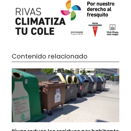
Contenido relacionado