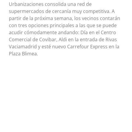
Urbanizaciones consolida una red de
supermercados de cercanía muy competitiva. A
partir de la próxima semana, los vecinos contarán
con tres opciones principales a las que se puede
acudir cómodamente andando: Día en el Centro
Comercial de Covibar, Aldi en la entrada de Rivas
Vaciamadrid y esté nuevo Carrefour Express en la
Plaza Blimea.