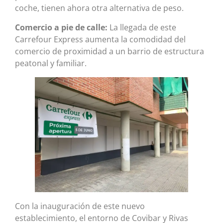
coche, tienen ahora otra alternativa de peso.
Comercio a pie de calle:
La llegada de este
Carrefour Express aumenta la comodidad del
comercio de proximidad a un barrio de estructura
peatonal y familiar.
Con la inauguración de este nuevo
establecimiento, el entorno de Covibar y Rivas