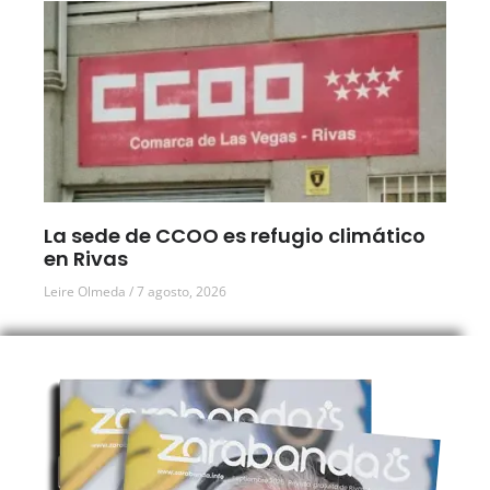
La sede de CCOO es refugio climático
en Rivas
Leire Olmeda
7 agosto, 2026