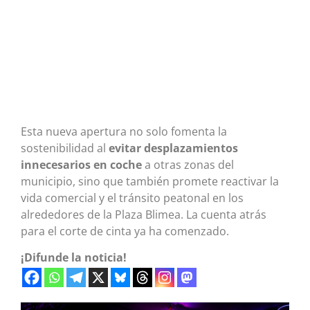
Esta nueva apertura no solo fomenta la
sostenibilidad al
evitar desplazamientos
innecesarios en coche
a otras zonas del
municipio, sino que también promete reactivar la
vida comercial y el tránsito peatonal en los
alrededores de la Plaza Blimea. La cuenta atrás
para el corte de cinta ya ha comenzado.
¡Difunde la noticia!