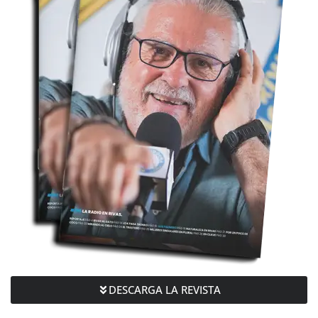
DESCARGA LA REVISTA