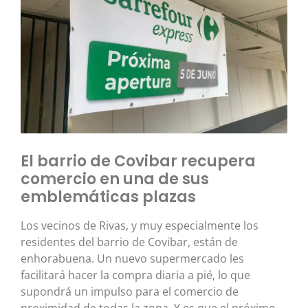
El barrio de Covibar recupera
comercio en una de sus
emblemáticas plazas
Los vecinos de Rivas, y muy especialmente los
residentes del barrio de Covibar, están de
enhorabuena. Un nuevo supermercado les
facilitará hacer la compra diaria a pié, lo que
supondrá un impulso para el comercio de