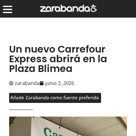
Un nuevo Carrefour
Express abrirá en la
Plaza Blimea
zarabanda
junio 2, 2026
Añade Zarabanda como fuente preferida