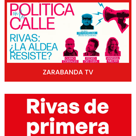
ZARABANDA TV