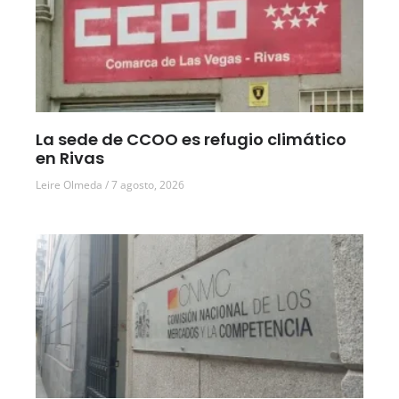
La sede de CCOO es refugio climático
en Rivas
Leire Olmeda
7 agosto, 2026