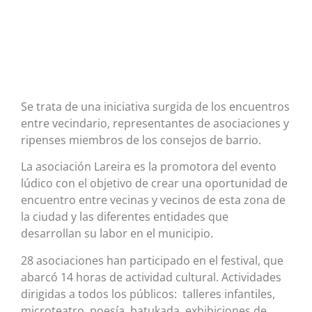
Se trata de una iniciativa surgida de los encuentros
entre vecindario, representantes de asociaciones y
ripenses miembros de los consejos de barrio.
La asociación Lareira es la promotora del evento
lúdico con el objetivo de crear una oportunidad de
encuentro entre vecinas y vecinos de esta zona de
la ciudad y las diferentes entidades que
desarrollan su labor en el municipio.
28 asociaciones han participado en el festival, que
abarcó 14 horas de actividad cultural. Actividades
dirigidas a todos los públicos: talleres infantiles,
microteatro, poesía, batukada, exhibiciones de