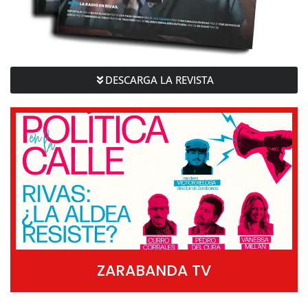
DESCARGA LA REVISTA
ZARABANDA TV