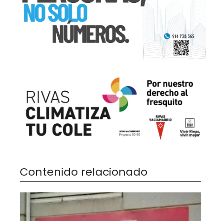
Contenido relacionado