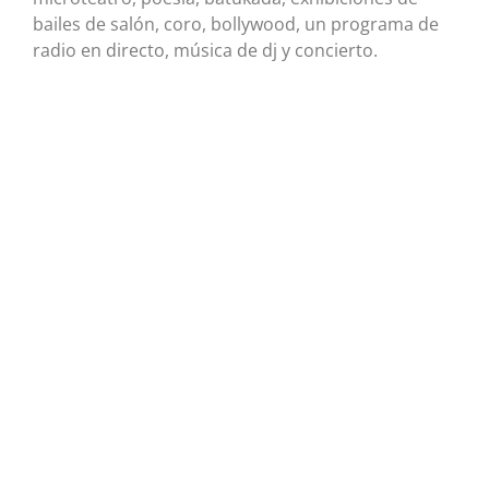
bailes de salón, coro, bollywood, un programa de
radio en directo, música de dj y concierto.