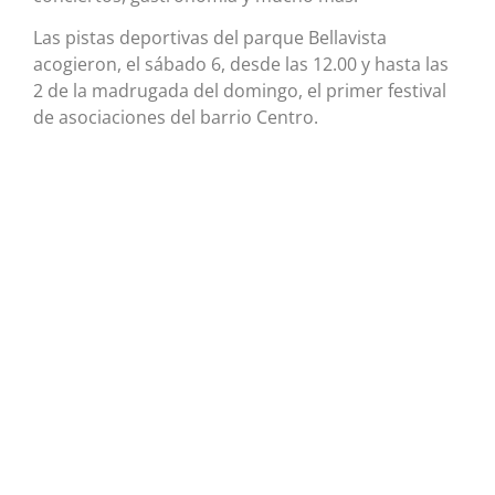
Las pistas deportivas del parque Bellavista
acogieron, el sábado 6, desde las 12.00 y hasta las
2 de la madrugada del domingo, el primer festival
de asociaciones del barrio Centro.