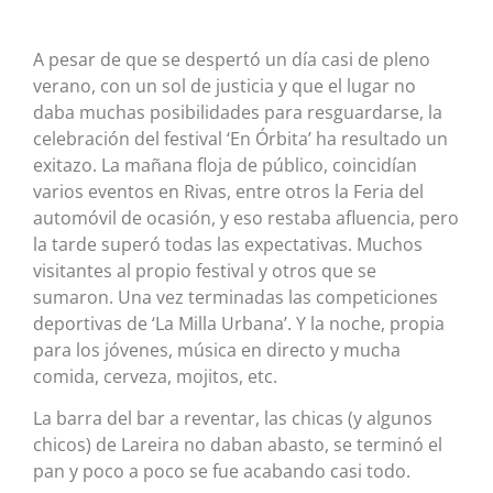
A pesar de que se despertó un día casi de pleno
verano, con un sol de justicia y que el lugar no
daba muchas posibilidades para resguardarse, la
celebración del festival ‘En Órbita’ ha resultado un
exitazo. La mañana floja de público, coincidían
varios eventos en Rivas, entre otros la Feria del
automóvil de ocasión, y eso restaba afluencia, pero
la tarde superó todas las expectativas. Muchos
visitantes al propio festival y otros que se
sumaron. Una vez terminadas las competiciones
deportivas de ‘La Milla Urbana’. Y la noche, propia
para los jóvenes, música en directo y mucha
comida, cerveza, mojitos, etc.
La barra del bar a reventar, las chicas (y algunos
chicos) de Lareira no daban abasto, se terminó el
pan y poco a poco se fue acabando casi todo.