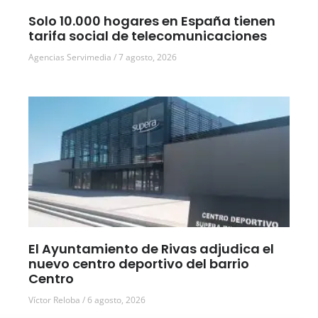
Solo 10.000 hogares en España tienen
tarifa social de telecomunicaciones
Agencias Servimedia
7 agosto, 2026
El Ayuntamiento de Rivas adjudica el
nuevo centro deportivo del barrio
Centro
Víctor Reloba
6 agosto, 2026