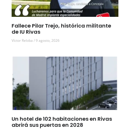
Fallece Pilar Trejo, histórica militante
de IU Rivas
Víctor Reloba
9 agosto, 2026
Un hotel de 102 habitaciones en Rivas
abrirá sus puertas en 2028