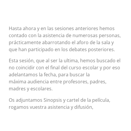
Hasta ahora y en las sesiones anteriores hemos
contado con la asistencia de numerosas personas,
prácticamente abarrotando el aforo de la sala y
que han participado en los debates posteriores.
Esta sesión, que al ser la ultima, hemos buscado el
no coincidir con el final del curso escolar y por eso
adelantamos la fecha, para buscar la
máxima audiencia entre profesores, padres,
madres y escolares.
Os adjuntamos Sinopsis y cartel de la película,
rogamos vuestra asistencia y difusión,