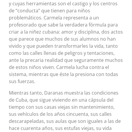
y cuyas herramientas son el castigo y los centros
de “conducta” que tienen para niños
problemáticos. Carmela representa a un
profesorado que sabe la verdadera fórmula para
criar a la niñez cubana: amor y disciplina, dos actos
que parece que muchos de sus alumnos no han
vivido y que pueden transformarles la vida, tanto
como las calles llenas de peligros y tentaciones,
ante la precaria realidad que seguramente muchos
de estos niños viven. Carmela lucha contra el
sistema, mientras que éste la presiona con todas
sus fuerzas.
Mientras tanto, Daranas muestra las condiciones
de Cuba, que sigue viviendo en una cápsula del
tiempo con sus casas viejas sin mantenimiento,
sus vehículos de los años cincuenta, sus calles
descarapeladas, sus aulas que son iguales a las de
hace cuarenta años, sus estufas viejas, su vida