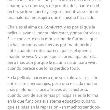
enamora y ruboriza, y de pronto, desafiante en el
techo, se le ve fuerte y seguro, mientras sostiene
una paloma mensajera que él mismo ha criado.
Chala es el alma de C
onducta
y es por él que la
película avanza, por su bienestar, por su fortaleza.
Él se convierte en la motivación de Carmela, que
lucha con todas sus fuerzas por mantenerlo a
flote, cuando a ratos parece que es él quien la
mantiene viva. Viva porque se preocupa por ella,
pero más aún porque le da una razón para vivir,
cuando parece que lo ha perdido todo.
En la película pareciera que se explora la relación
entre estos personajes, pero una mirada mucho
más profunda reluce a través de la historia,
cuando uno de sus temas principales es la forma
en la que funciona el sistema educativo cubano,
que se basa en la represión –en muchos sentidos-