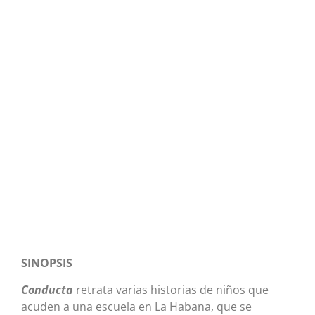
SINOPSIS
Conducta
retrata varias historias de niños que
acuden a una escuela en La Habana, que se