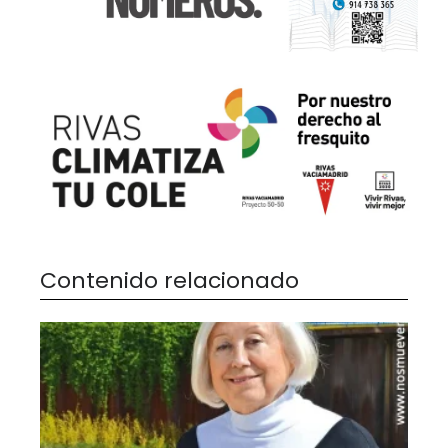
Contenido relacionado