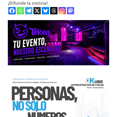
¡Difunde la noticia!