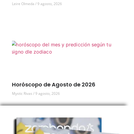
Leire Olmeda
9 agosto, 2026
Horóscopo de Agosto de 2026
Mystic Rivas
9 agosto, 2026