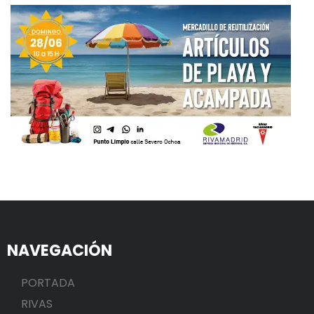
NAVEGACIÓN
PORTADA
RIVAS