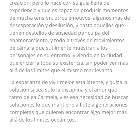
creación; pero lo hace con su guía llena de
experiencia y que es capaz de producir momentos
de mucha tensión, otros emotivos, algunos más de
desesperación y desilusión, y hasta aquellos que
tienen destellos de ansiedad por culpa del
enamoramiento, y todo a través de movimientos
de cámara que sutilmente muestran a los
personajes en su entorno, viviendo en la ciudad
que encierra toda su existencia, sin poder ver más
allá de los límites que el mismo mar levanta.
La esperanza de vivir mejor está latente, y quizá la
solución sí sea solo la disciplina y el amor que
tanto pelea Carmela, y es esa necesidad de buscar
soluciones lo que mantiene a flote a generaciones
completas que quieren encontrar algo mejor más
allá de los límites oceánicos.