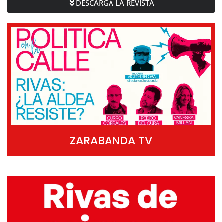
DESCARGA LA REVISTA
ZARABANDA TV