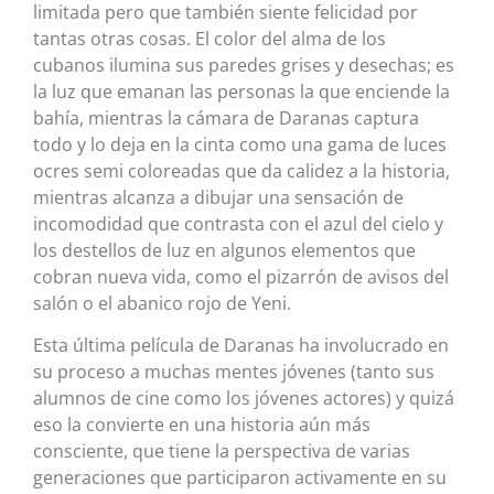
limitada pero que también siente felicidad por
tantas otras cosas. El color del alma de los
cubanos ilumina sus paredes grises y desechas; es
la luz que emanan las personas la que enciende la
bahía, mientras la cámara de Daranas captura
todo y lo deja en la cinta como una gama de luces
ocres semi coloreadas que da calidez a la historia,
mientras alcanza a dibujar una sensación de
incomodidad que contrasta con el azul del cielo y
los destellos de luz en algunos elementos que
cobran nueva vida, como el pizarrón de avisos del
salón o el abanico rojo de Yeni.
Esta última película de Daranas ha involucrado en
su proceso a muchas mentes jóvenes (tanto sus
alumnos de cine como los jóvenes actores) y quizá
eso la convierte en una historia aún más
consciente, que tiene la perspectiva de varias
generaciones que participaron activamente en su