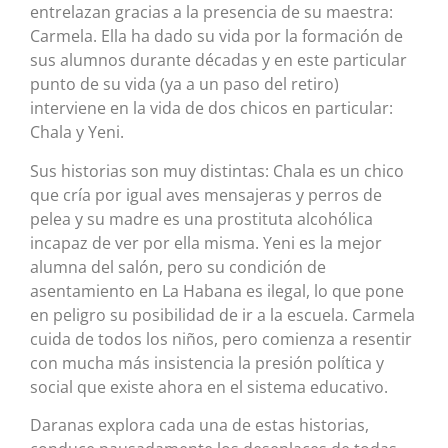
entrelazan gracias a la presencia de su maestra:
Carmela. Ella ha dado su vida por la formación de
sus alumnos durante décadas y en este particular
punto de su vida (ya a un paso del retiro)
interviene en la vida de dos chicos en particular:
Chala y Yeni.
Sus historias son muy distintas: Chala es un chico
que cría por igual aves mensajeras y perros de
pelea y su madre es una prostituta alcohólica
incapaz de ver por ella misma. Yeni es la mejor
alumna del salón, pero su condición de
asentamiento en La Habana es ilegal, lo que pone
en peligro su posibilidad de ir a la escuela. Carmela
cuida de todos los niños, pero comienza a resentir
con mucha más insistencia la presión política y
social que existe ahora en el sistema educativo.
Daranas explora cada una de estas historias,