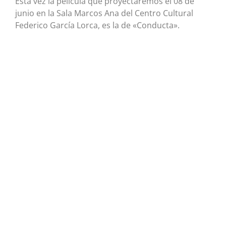
Esta vez la película que proyectaremos el 08 de
junio en la Sala Marcos Ana del Centro Cultural
Federico García Lorca, es la de «Conducta».