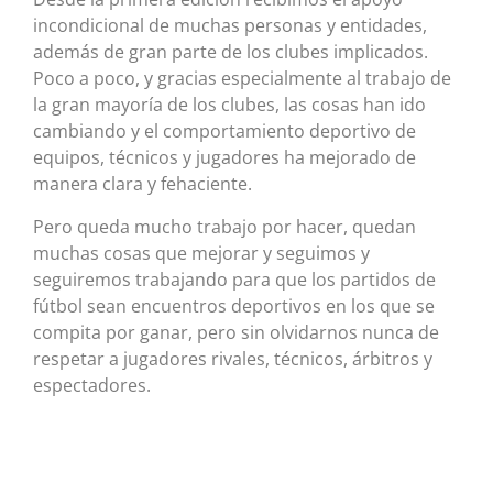
incondicional de muchas personas y entidades,
además de gran parte de los clubes implicados.
Poco a poco, y gracias especialmente al trabajo de
la gran mayoría de los clubes, las cosas han ido
cambiando y el comportamiento deportivo de
equipos, técnicos y jugadores ha mejorado de
manera clara y fehaciente.
Pero queda mucho trabajo por hacer, quedan
muchas cosas que mejorar y seguimos y
seguiremos trabajando para que los partidos de
fútbol sean encuentros deportivos en los que se
compita por ganar, pero sin olvidarnos nunca de
respetar a jugadores rivales, técnicos, árbitros y
espectadores.