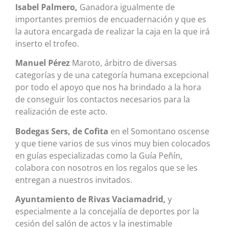
Isabel Palmero,
Ganadora igualmente de
importantes premios de encuadernación y que es
la autora encargada de realizar la caja en la que irá
inserto el trofeo.
Manuel Pérez
Maroto, árbitro de diversas
categorías y de una categoría humana excepcional
por todo el apoyo que nos ha brindado a la hora
de conseguir los contactos necesarios para la
realización de este acto.
Bodegas Sers, de Cofita
en el Somontano oscense
y que tiene varios de sus vinos muy bien colocados
en guías especializadas como la Guía Peñín,
colabora con nosotros en los regalos que se les
entregan a nuestros invitados.
Ayuntamiento de Rivas Vaciamadrid,
y
especialmente a la concejalía de deportes por la
cesión del salón de actos y la inestimable