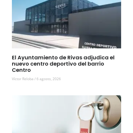
El Ayuntamiento de Rivas adjudica el
nuevo centro deportivo del barrio
Centro
Víctor Reloba
6 agosto, 2026