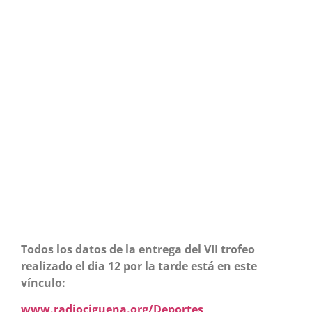
Todos los datos de la entrega del VII trofeo
realizado el dia 12 por la tarde está en este
vínculo:
www.radiociguena.org/Deportes