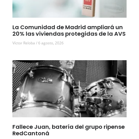
La Comunidad de Madrid ampliará un
20% las viviendas protegidas de la AVS
Víctor Reloba
6 agosto, 2026
Fallece Juan, batería del grupo ripense
RedCantoná