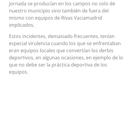
jornada se producían en los campos no solo de
nuestro municipio sino también de fuera del
mismo con equipos de Rivas Vaciamadrid
implicados.
Estos incidentes, demasiado frecuentes, tenían
especial virulencia cuando los que se enfrentaban
eran equipos locales que convertían los derbis
deportivos, en algunas ocasiones, en ejemplo de lo
que no debe ser la práctica deportiva de los
equipos.