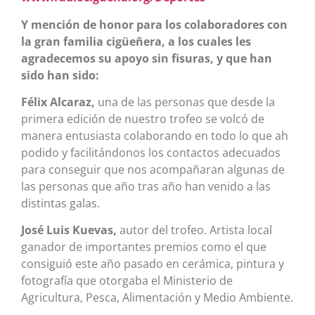
Y mención de honor para los colaboradores con
la gran familia cigüeñera, a los cuales les
agradecemos su apoyo sin fisuras, y que han
sido han sido:
Félix Alcaraz,
una de las personas que desde la
primera edición de nuestro trofeo se volcó de
manera entusiasta colaborando en todo lo que ah
podido y facilitándonos los contactos adecuados
para conseguir que nos acompañaran algunas de
las personas que año tras año han venido a las
distintas galas.
José Luis Kuevas,
autor del trofeo. Artista local
ganador de importantes premios como el que
consiguió este año pasado en cerámica, pintura y
fotografía que otorgaba el Ministerio de
Agricultura, Pesca, Alimentación y Medio Ambiente.