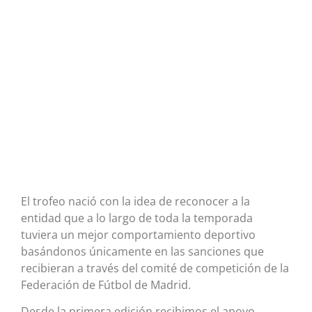
El trofeo nació con la idea de reconocer a la
entidad que a lo largo de toda la temporada
tuviera un mejor comportamiento deportivo
basándonos únicamente en las sanciones que
recibieran a través del comité de competición de la
Federación de Fútbol de Madrid.
Desde la primera edición recibimos el apoyo