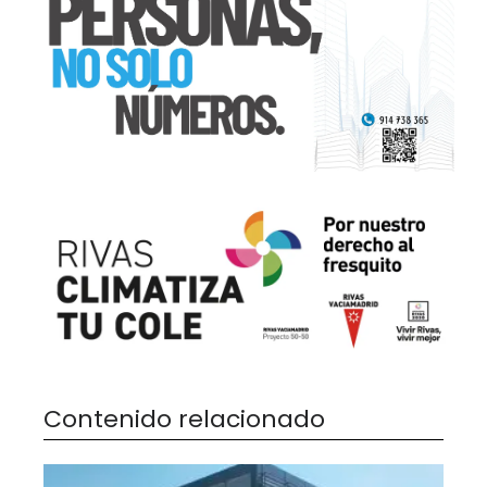
Contenido relacionado