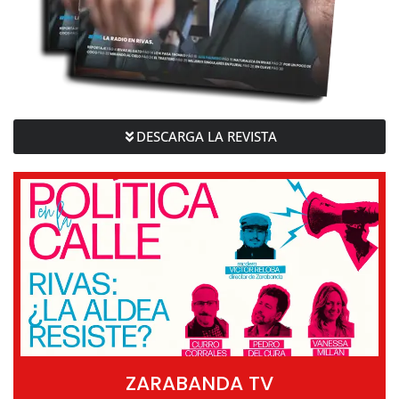
DESCARGA LA REVISTA
ZARABANDA TV