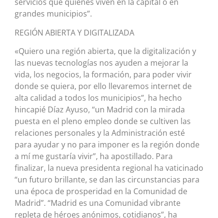
servicios que quienes viven en la capital o en
grandes municipios”.
REGIÓN ABIERTA Y DIGITALIZADA
«Quiero una región abierta, que la digitalización y
las nuevas tecnologías nos ayuden a mejorar la
vida, los negocios, la formación, para poder vivir
donde se quiera, por ello llevaremos internet de
alta calidad a todos los municipios”, ha hecho
hincapié Díaz Ayuso, “un Madrid con la mirada
puesta en el pleno empleo donde se cultiven las
relaciones personales y la Administración esté
para ayudar y no para imponer es la región donde
a mí me gustaría vivir”, ha apostillado. Para
finalizar, la nueva presidenta regional ha vaticinado
“un futuro brillante, se dan las circunstancias para
una época de prosperidad en la Comunidad de
Madrid”. “Madrid es una Comunidad vibrante
repleta de héroes anónimos, cotidianos”, ha