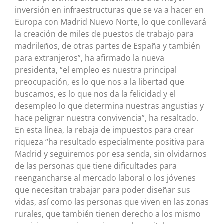
inversión en infraestructuras que se va a hacer en
Europa con Madrid Nuevo Norte, lo que conllevará
la creación de miles de puestos de trabajo para
madrileños, de otras partes de España y también
para extranjeros”, ha afirmado la nueva
presidenta, “el empleo es nuestra principal
preocupación, es lo que nos a la libertad que
buscamos, es lo que nos da la felicidad y el
desempleo lo que determina nuestras angustias y
hace peligrar nuestra convivencia”, ha resaltado.
En esta línea, la rebaja de impuestos para crear
riqueza “ha resultado especialmente positiva para
Madrid y seguiremos por esa senda, sin olvidarnos
de las personas que tiene dificultades para
reengancharse al mercado laboral o los jóvenes
que necesitan trabajar para poder diseñar sus
vidas, así como las personas que viven en las zonas
rurales, que también tienen derecho a los mismo