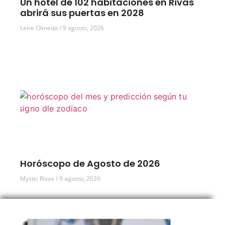
Un hotel de 102 habitaciones en Rivas
abrirá sus puertas en 2028
Leire Olmeda
9 agosto, 2026
Horóscopo de Agosto de 2026
Mystic Rivas
9 agosto, 2026