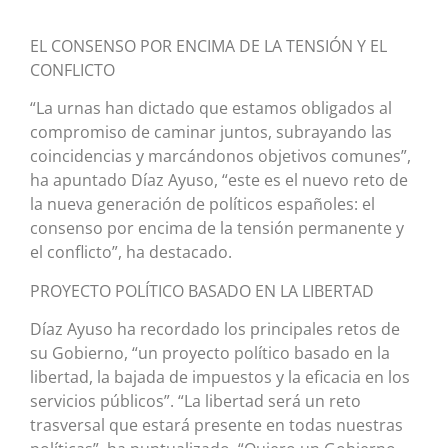
EL CONSENSO POR ENCIMA DE LA TENSIÓN Y EL
CONFLICTO
“La urnas han dictado que estamos obligados al
compromiso de caminar juntos, subrayando las
coincidencias y marcándonos objetivos comunes”,
ha apuntado Díaz Ayuso, “este es el nuevo reto de
la nueva generación de políticos españoles: el
consenso por encima de la tensión permanente y
el conflicto”, ha destacado.
PROYECTO POLÍTICO BASADO EN LA LIBERTAD
Díaz Ayuso ha recordado los principales retos de
su Gobierno, “un proyecto político basado en la
libertad, la bajada de impuestos y la eficacia en los
servicios públicos”. “La libertad será un reto
trasversal que estará presente en todas nuestras