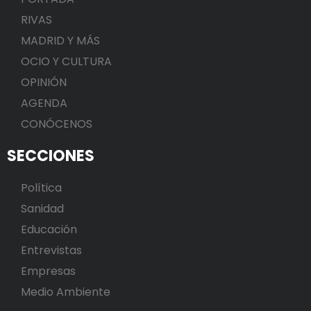
RIVAS
MADRID Y MÁS
OCIO Y CULTURA
OPINIÓN
AGENDA
CONÓCENOS
SECCIONES
Política
Sanidad
Educación
Entrevistas
Empresas
Medio Ambiente