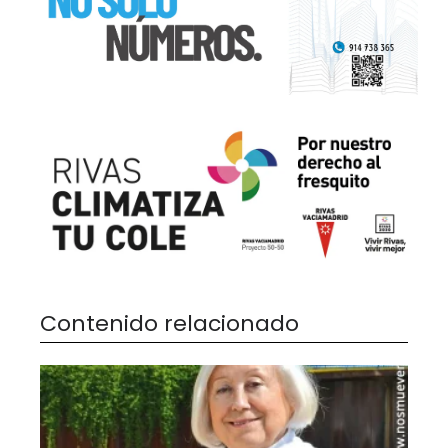
Contenido relacionado