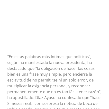
“En estas palabras más íntimas que políticas”,
según ha manifestado la nueva presidenta, ha
destacado que “la obligación de hacer las cosas
bien es una frase muy simple, pero encierra la
esclavitud de no permitirse ni un solo error, de
multiplicar la exigencia personal, y reconocer
permanentemente que no es tan fácil tener razón”,
ha apostillado. Díaz Ayuso ha confesado que “hace
8 meses recibí con sorpresa la noticia de boca de