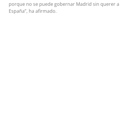
porque no se puede gobernar Madrid sin querer a
España”, ha afirmado.