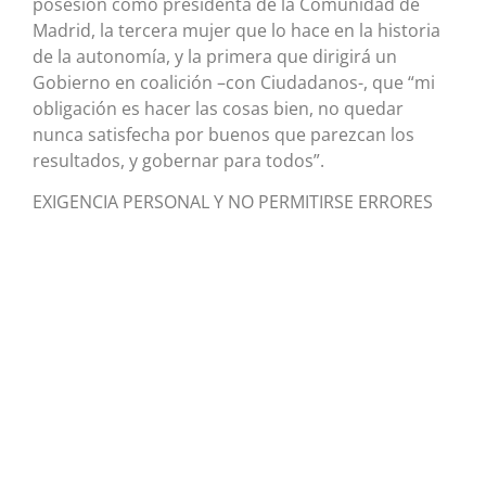
posesión como presidenta de la Comunidad de
Madrid, la tercera mujer que lo hace en la historia
de la autonomía, y la primera que dirigirá un
Gobierno en coalición –con Ciudadanos-, que “mi
obligación es hacer las cosas bien, no quedar
nunca satisfecha por buenos que parezcan los
resultados, y gobernar para todos”.
EXIGENCIA PERSONAL Y NO PERMITIRSE ERRORES