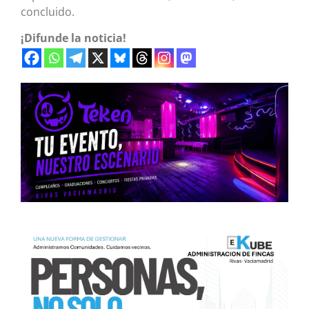
concluido.
¡Difunde la noticia!