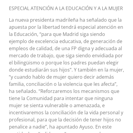
ESPECIAL ATENCIÓN A LA EDUCACIÓN Y A LA MUJER
La nueva presidenta madrileña ha señalado que la
apuesta por la libertad tendrá especial atención en
la Educación, “para que Madrid siga siendo
ejemplo de excelencia educativa, de generación de
empleos de calidad, de una FP digna y adecuada al
mercado de trabajo, que siga siendo envidiada por
el bilingüismo o porque los padres puedan elegir
donde estudiarán sus hijos”. Y también en la mujer,
“y cuando hablo de mujer quiero decir además
familia, conciliación o la violencia que les afecta”,
ha señalado. “Reforzaremos los mecanismos que
tiene la Comunidad para intentar que ninguna
mujer se sienta vulnerable o amenazada, e
incentivaremos la conciliación de la vida personal y
profesional, para que la decisión de tener hijos no
penalice a nadie”, ha apuntado Ayuso. En este