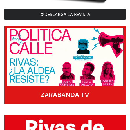
DESCARGA LA REVISTA
ZARABANDA TV