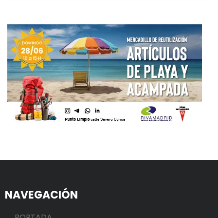
NAVEGACIÓN
PORTADA