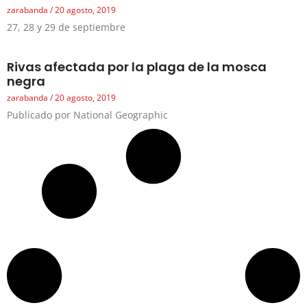
zarabanda
20 agosto, 2019
27, 28 y 29 de septiembre
Rivas afectada por la plaga de la mosca
negra
zarabanda
20 agosto, 2019
Publicado por National Geographic