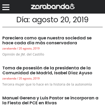
Día: agosto 20, 2019
Pareciera como que nuestra sociedad se
hace cada día más conservadora
zarabanda
20 agosto, 2019
Opinión de JM. del Castillo
Toma de posesión de la presidenta de la
Comunidad de Madrid, Isabel Díaz Ayuso
zarabanda
20 agosto, 2019
Tercera mujer que lo hace en la historia de la autonomía
Manuel Gerena y Luis Pastor se incorporan a
la Fiesta del PCE en Rivas