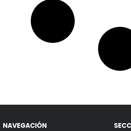
NAVEGACIÓN
SECC