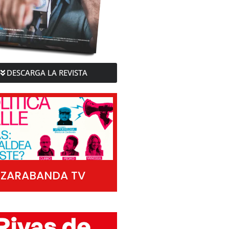
DESCARGA LA REVISTA
ZARABANDA TV