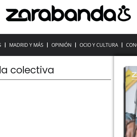
S
MADRID Y MÁS
OPINIÓN
OCIO Y CULTURA
CON
da colectiva