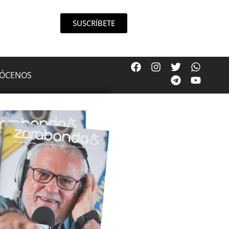
SUSCRÍBETE
ÓCENOS