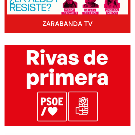
ZARABANDA TV