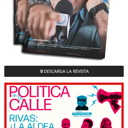
DESCARGA LA REVISTA