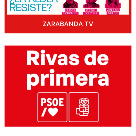
ZARABANDA TV