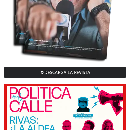
DESCARGA LA REVISTA