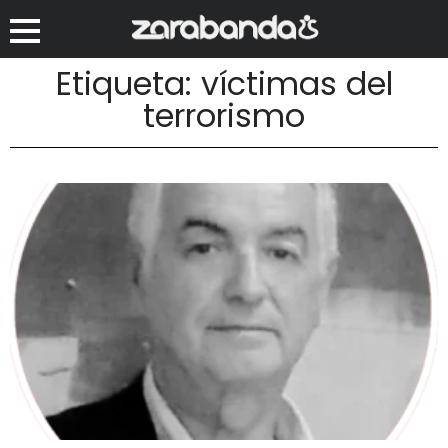
Etiqueta: víctimas del
terrorismo