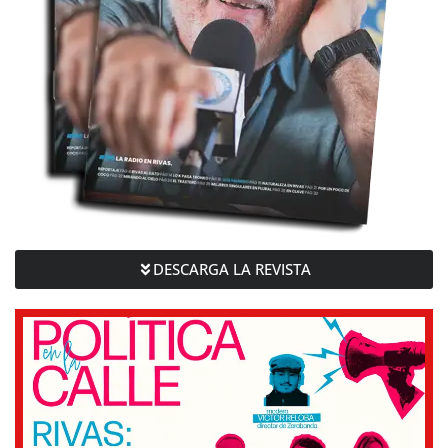
DESCARGA LA REVISTA