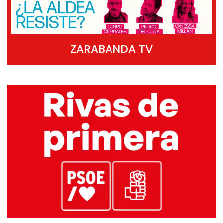
ZARABANDA TV