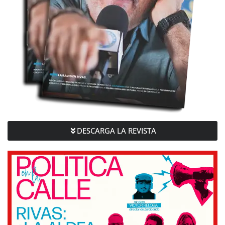
DESCARGA LA REVISTA