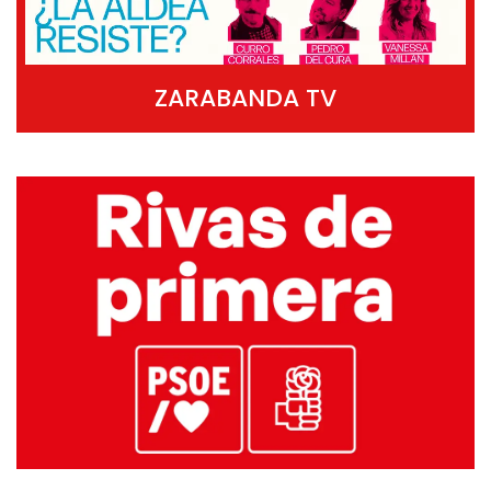
ZARABANDA TV