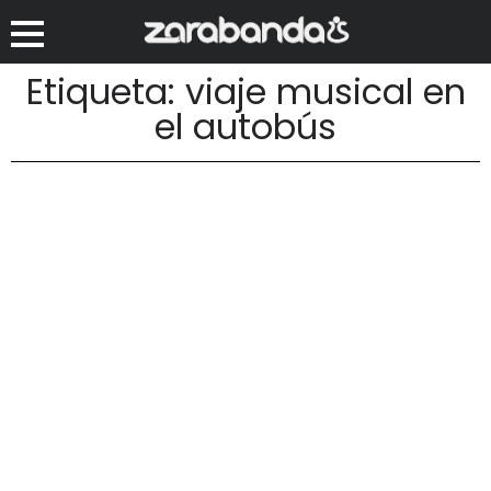
Etiqueta: viaje musical en
el autobús