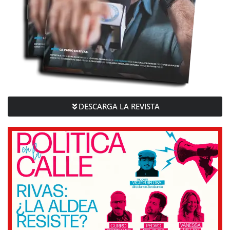
DESCARGA LA REVISTA