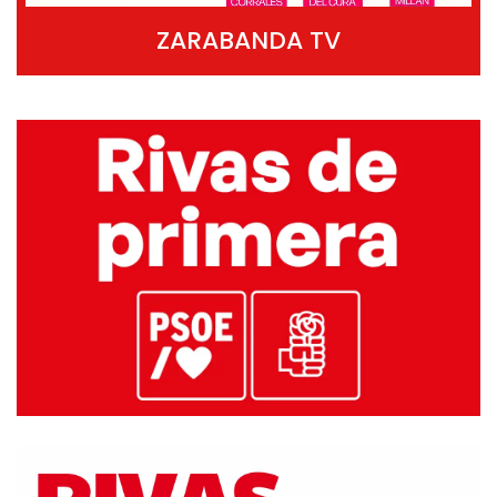
ZARABANDA TV