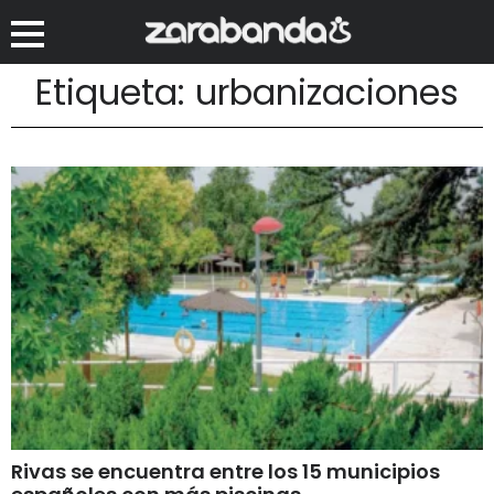
Etiqueta: urbanizaciones
Rivas se encuentra entre los 15 municipios