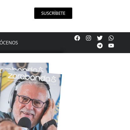
SUSCRÍBETE
ÓCENOS