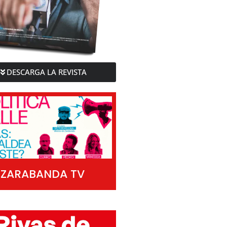
DESCARGA LA REVISTA
ZARABANDA TV