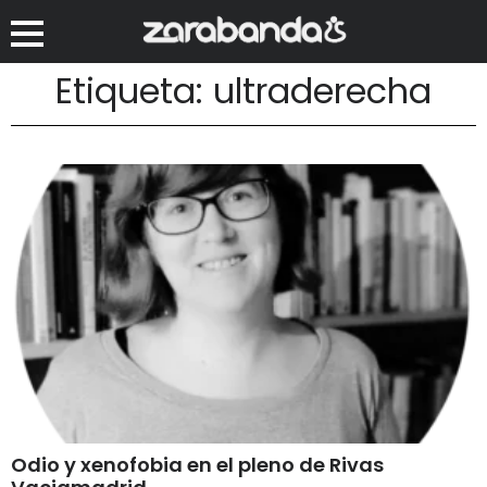
Etiqueta: ultraderecha
Odio y xenofobia en el pleno de Rivas