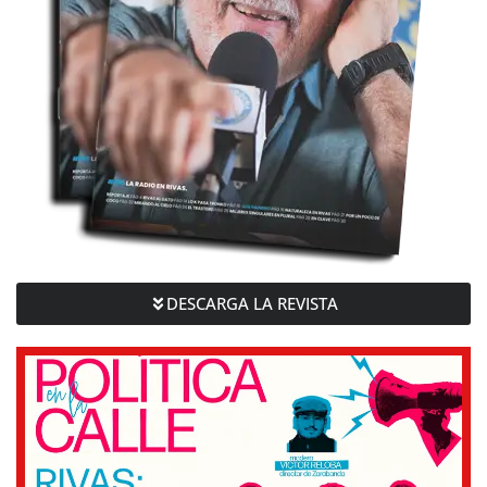
DESCARGA LA REVISTA