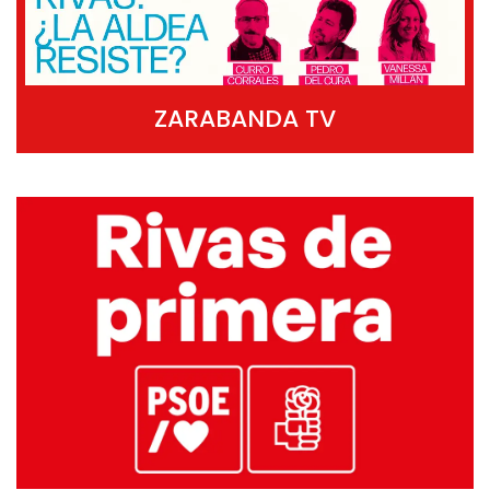
ZARABANDA TV