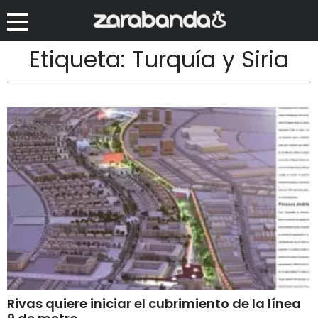
Etiqueta: Turquía y Siria
Rivas quiere iniciar el cubrimiento de la línea