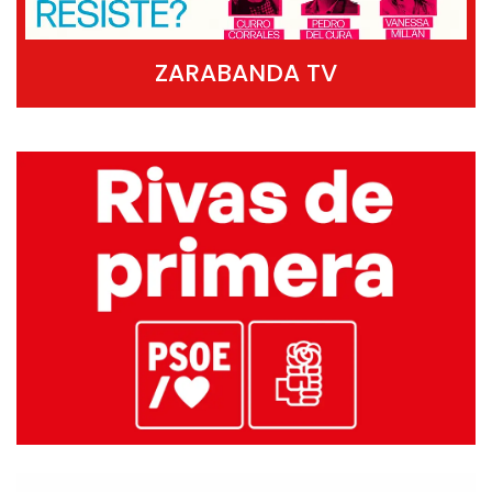
ZARABANDA TV