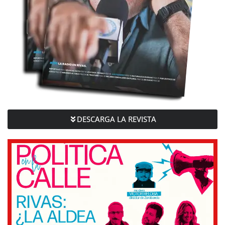
DESCARGA LA REVISTA