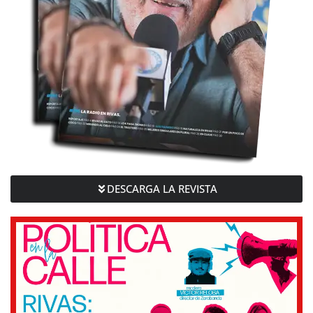
DESCARGA LA REVISTA