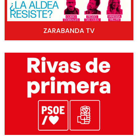
ZARABANDA TV