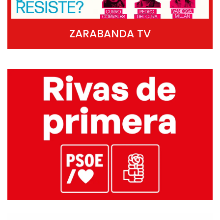
ZARABANDA TV