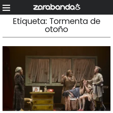
Etiqueta: Tormenta de
otoño