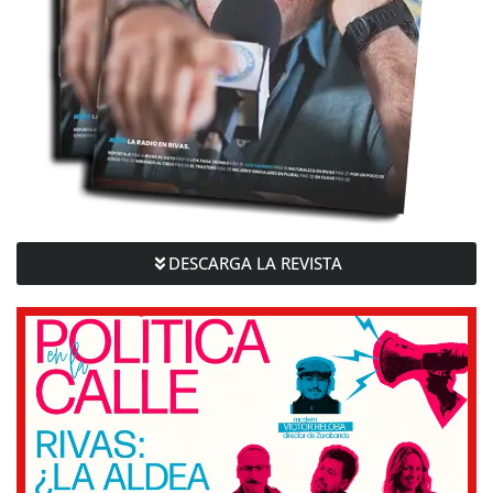
DESCARGA LA REVISTA