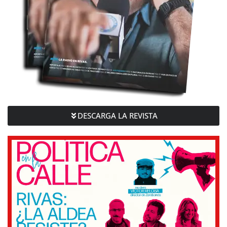
DESCARGA LA REVISTA