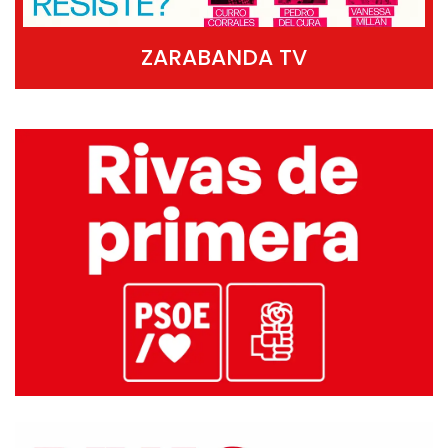
ZARABANDA TV