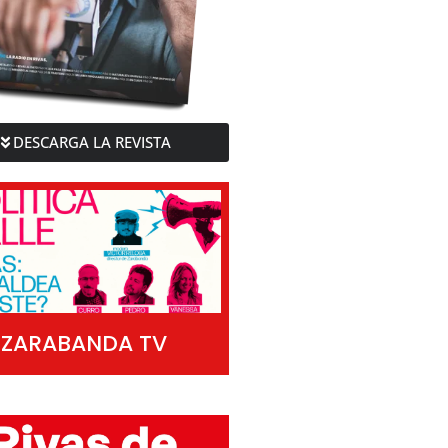
DESCARGA LA REVISTA
ZARABANDA TV