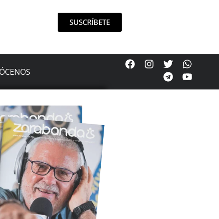
SUSCRÍBETE
ÓCENOS