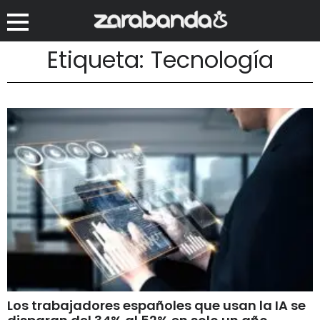
Etiqueta: Tecnología
Los trabajadores españoles que usan la IA se