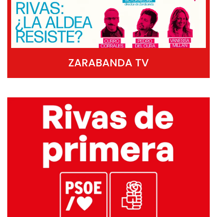
ZARABANDA TV