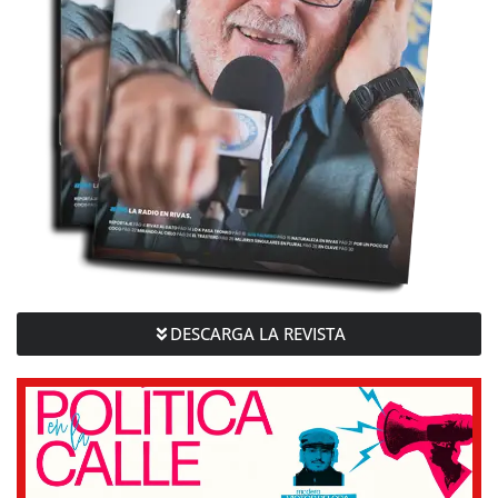
DESCARGA LA REVISTA