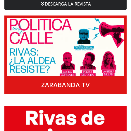
DESCARGA LA REVISTA
ZARABANDA TV