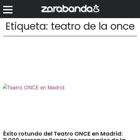
Etiqueta: teatro de la once
Éxito rotundo del Teatro ONCE en Madrid: