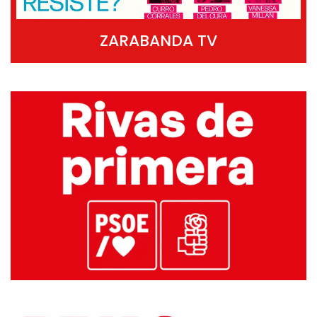
ZARABANDA TV