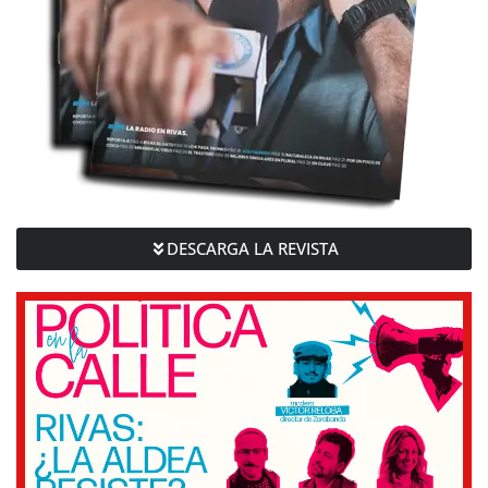
DESCARGA LA REVISTA