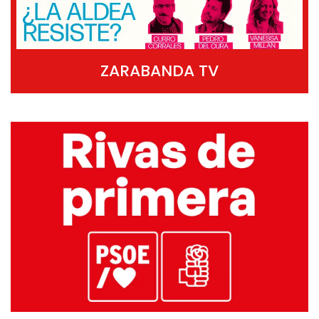
ZARABANDA TV