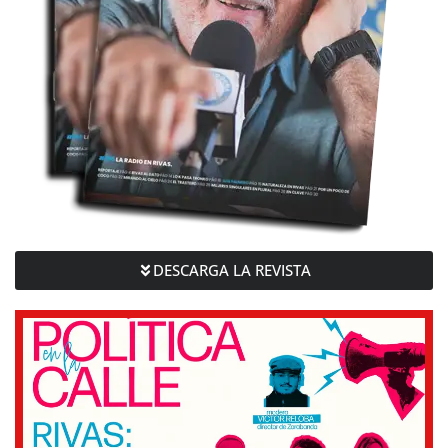
DESCARGA LA REVISTA