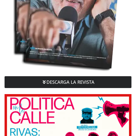
DESCARGA LA REVISTA