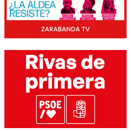
ZARABANDA TV