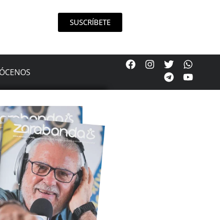
SUSCRÍBETE
ÓCENOS