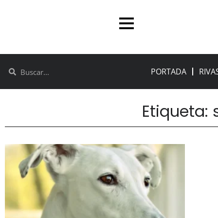
PORTADA
RIVA
Etiqueta: