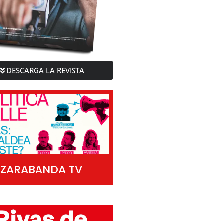
DESCARGA LA REVISTA
ZARABANDA TV