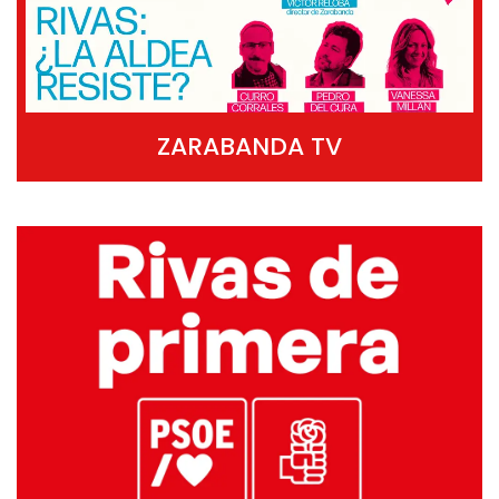
ZARABANDA TV