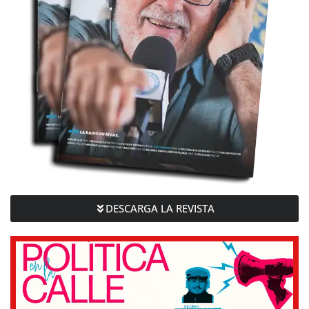
DESCARGA LA REVISTA