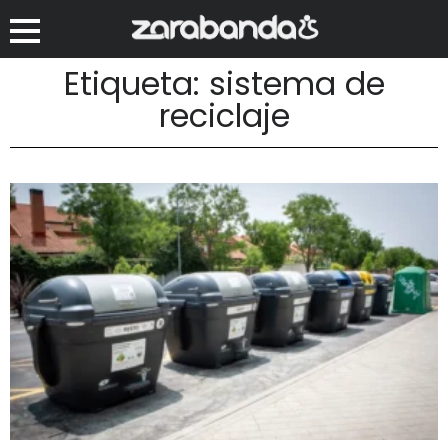
Etiqueta: sistema de
reciclaje