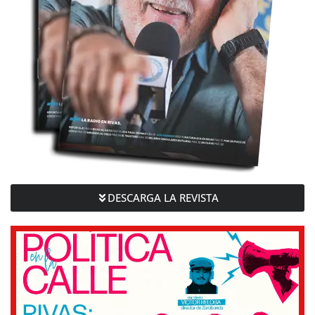
DESCARGA LA REVISTA