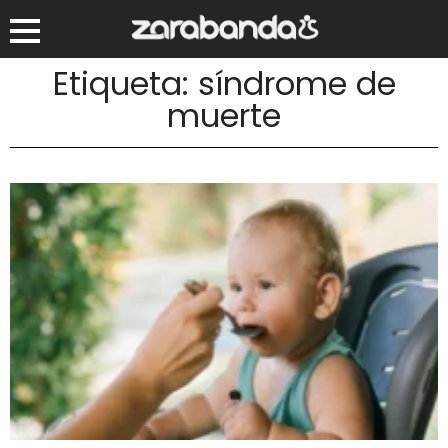
Etiqueta: síndrome de
muerte