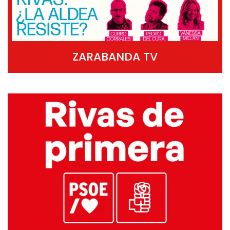
ZARABANDA TV