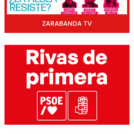
ZARABANDA TV