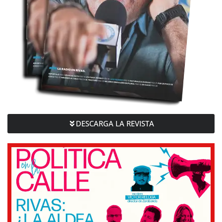
DESCARGA LA REVISTA