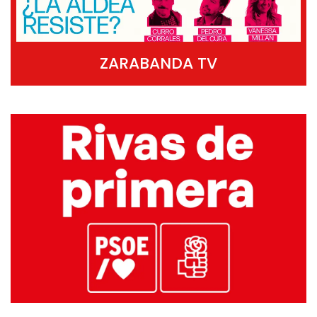
ZARABANDA TV