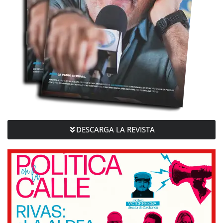
DESCARGA LA REVISTA