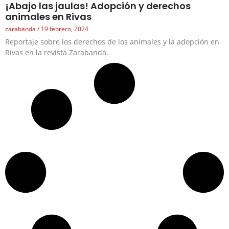
¡Abajo las jaulas! Adopción y derechos
animales en Rivas
zarabanda
19 febrero, 2024
Reportaje sobre los derechos de los animales y la adopción en
Rivas en la revista Zarabanda.