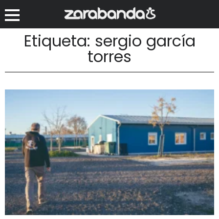
Etiqueta: sergio garcía
torres