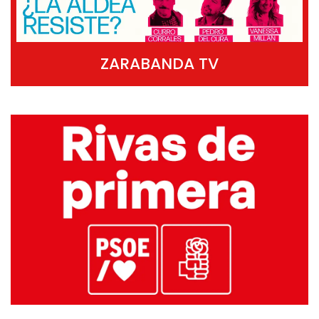
ZARABANDA TV