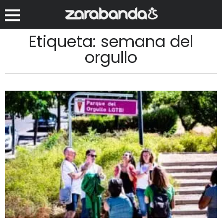
Etiqueta: semana del
orgullo