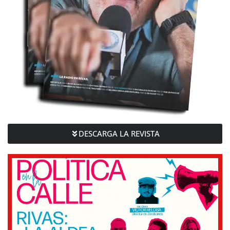
DESCARGA LA REVISTA