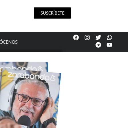
SUSCRÍBETE
ÓCENOS