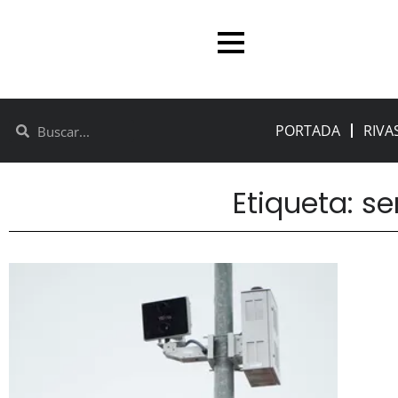
PORTADA
RIVA
Etiqueta: s