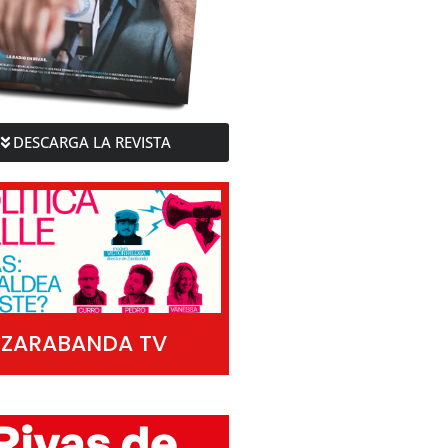
DESCARGA LA REVISTA
ZARABANDA TV