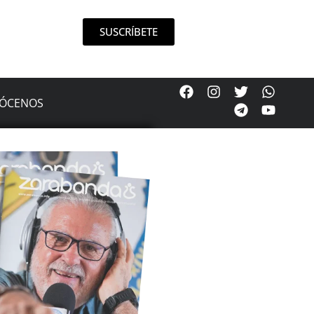
SUSCRÍBETE
ÓCENOS