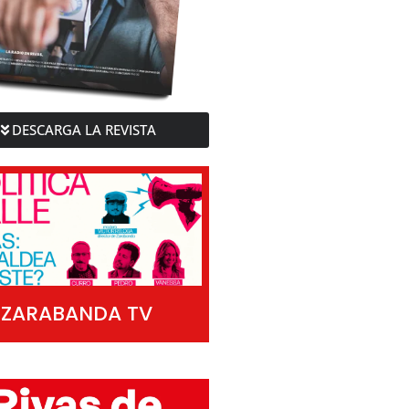
DESCARGA LA REVISTA
ZARABANDA TV