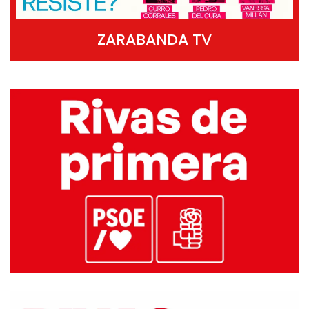
ZARABANDA TV