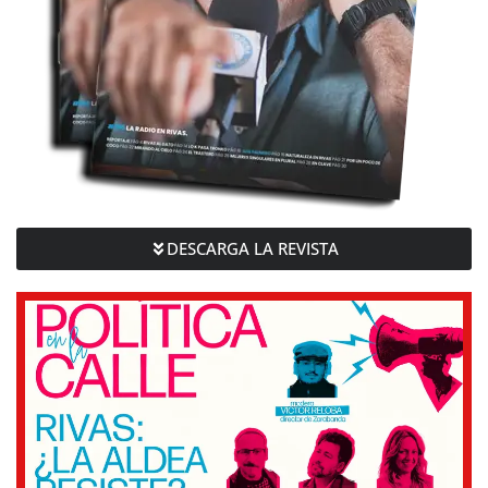
DESCARGA LA REVISTA