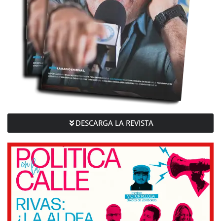
DESCARGA LA REVISTA