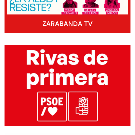
ZARABANDA TV