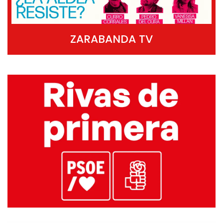
ZARABANDA TV