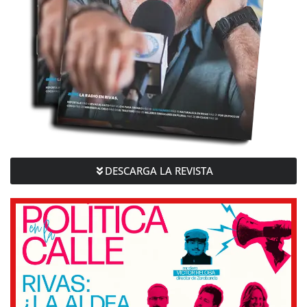
DESCARGA LA REVISTA