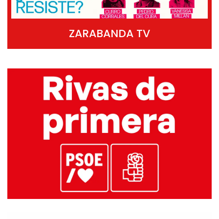
ZARABANDA TV