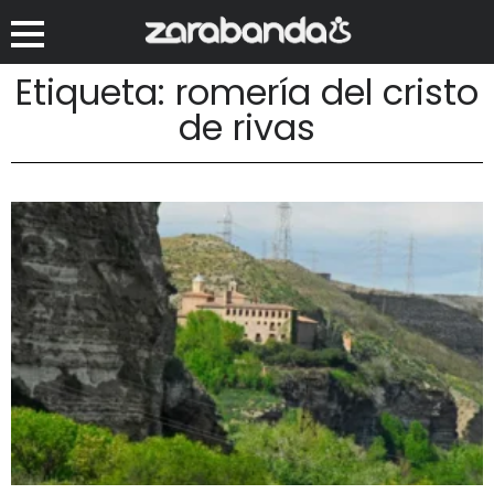
Etiqueta: romería del cristo
de rivas