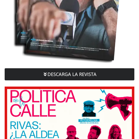
DESCARGA LA REVISTA