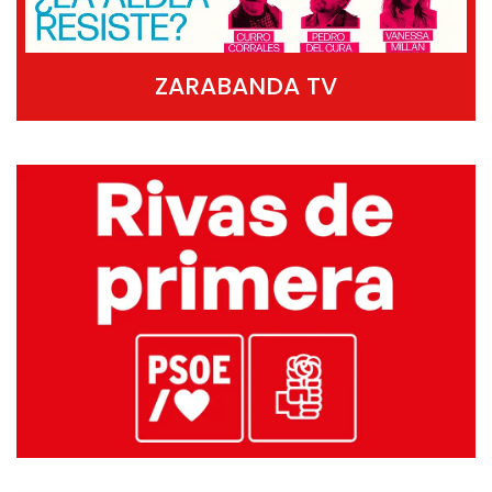
ZARABANDA TV