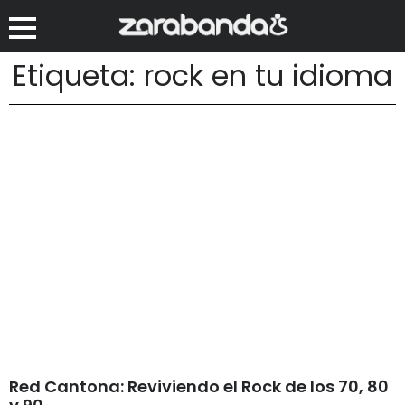
Etiqueta: rock en tu idioma
Red Cantona: Reviviendo el Rock de los 70, 80