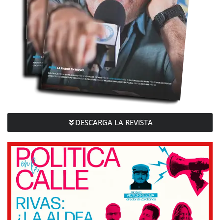
DESCARGA LA REVISTA