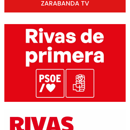
ZARABANDA TV