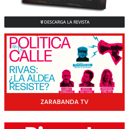
DESCARGA LA REVISTA
ZARABANDA TV