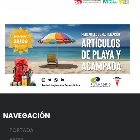
NAVEGACIÓN
PORTADA
RIVAS