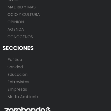
MADRID Y MÁS
OCIO Y CULTURA
OPINIÓN
AGENDA
CONÓCENOS
SECCIONES
Política
Sanidad
Educación
Entrevistas
Empresas
Medio Ambiente