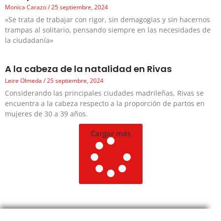
Monica Carazo
25 septiembre, 2024
«Se trata de trabajar con rigor, sin demagogias y sin hacernos
trampas al solitario, pensando siempre en las necesidades de
la ciudadanía»
A la cabeza de la natalidad en Rivas
Leire Olmeda
25 septiembre, 2024
Considerando las principales ciudades madrileñas, Rivas se
encuentra a la cabeza respecto a la proporción de partos en
mujeres de 30 a 39 años.
Cargar más