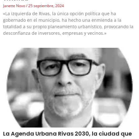
Janette Novo
25 septiembre, 2024
«La izquierda de Rivas, la única opción política que ha
gobernado en el municipio, ha hecho una enmienda a la
totalidad a su propio planeamiento urbanístico, provocando la
desconfianza de inversores, empresas y vecinos.»
La Agenda Urbana Rivas 2030, la ciudad que