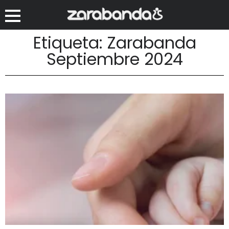
Etiqueta: Zarabanda
Septiembre 2024