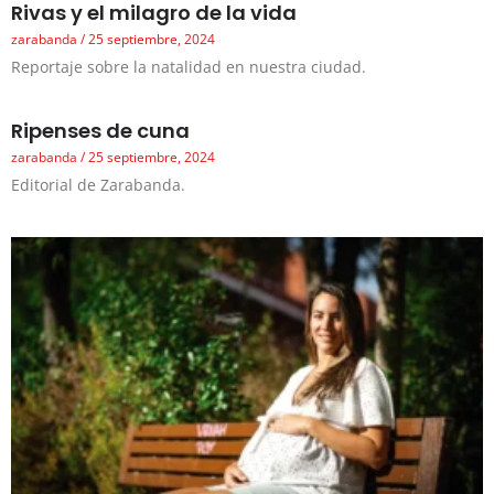
Rivas y el milagro de la vida
zarabanda
25 septiembre, 2024
Reportaje sobre la natalidad en nuestra ciudad.
Ripenses de cuna
zarabanda
25 septiembre, 2024
Editorial de Zarabanda.